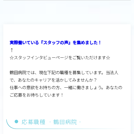
実際働いている『スタッフの声』を集めました！
↑
☆スタッフインタビューページをご覧いただけます☆
鶴田病院では、現在下記の職種を募集しています。当法人
で、あなたのキャリアを活かしてみませんか？
仕事への意欲をお持ちの方、一緒に働きましょう。あなたの
ご応募をお待ちしています！
応募職種 ‐鶴田病院‐