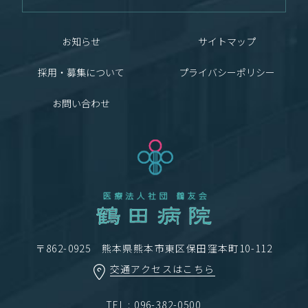
お知らせ
サイトマップ
採用・募集について
プライバシーポリシー
お問い合わせ
〒862-0925 熊本県熊本市東区保田窪本町10-112
交通アクセスはこちら
TEL : 096-382-0500