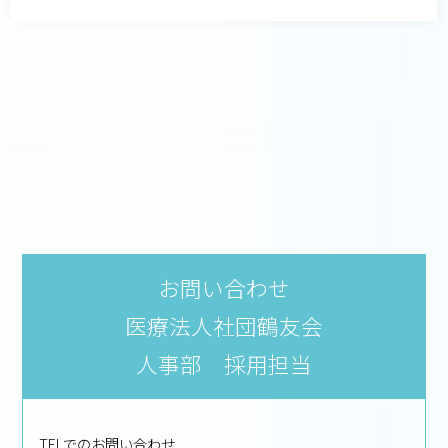
お問い合わせ
医療法人社団鶴友会
人事部 採用担当
TELでのお問い合わせ