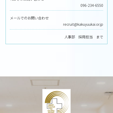
096-234-6550
メールでのお問い合わせ
recruit@kakuyuukai.or.jp
人事部 採用担当 まで