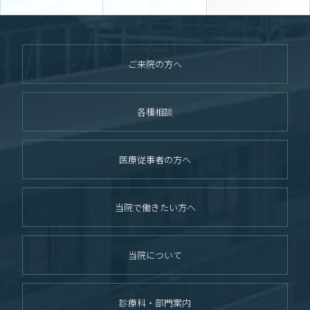
ご来院の方へ
各種相談
医療従事者の方へ
当院で働きたい方へ
当院について
診療科・部門案内