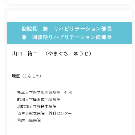
副院長 兼 リハビリテーション部長
兼 回復期リハビリテーション病棟長
山口 祐二 （やまぐち ゆうじ）
職歴（主なもの）
熊本大学医学部附属病院 外科
昭和大学横浜市北部病院
球磨郡公立多良木病院
済生会熊本病院 外科センター
荒尾市民病院