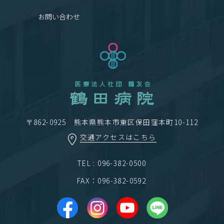
お問い合わせ
〒862-0925 熊本県熊本市東区保田窪本町10-112
交通アクセスはこちら
TEL : 096-382-0500
FAX：096-382-0592