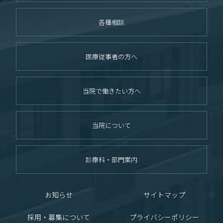
各種相談
医療従事者の方へ
当院で働きたい方へ
当院について
診療科・部門案内
お知らせ
サイトマップ
採用・募集について
プライバシーポリシー