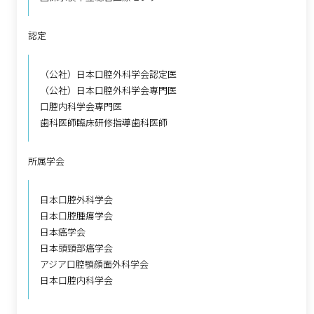
認定
（公社）日本口腔外科学会認定医
（公社）日本口腔外科学会専門医
口腔内科学会専門医
歯科医師臨床研修指導歯科医師
所属学会
日本口腔外科学会
日本口腔腫瘍学会
日本癌学会
日本頭頸部癌学会
アジア口腔顎顔面外科学会
日本口腔内科学会