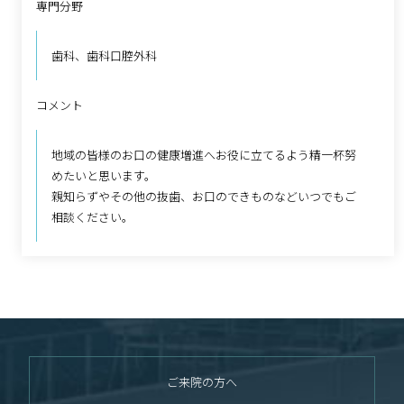
専門分野
歯科、歯科口腔外科
コメント
地域の皆様のお口の健康増進へお役に立てるよう精一杯努
めたいと思います。
親知らずやその他の抜歯、お口のできものなどいつでもご
相談ください。
ご来院の方へ