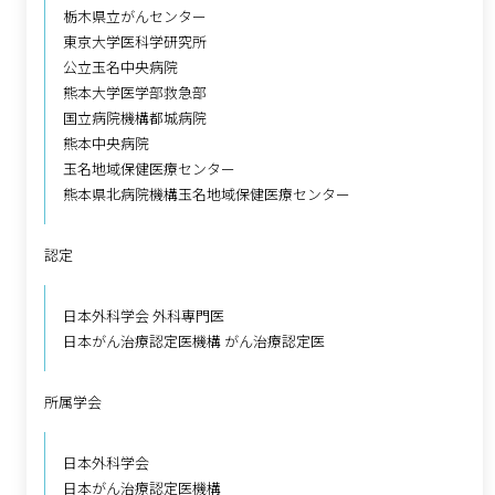
栃木県立がんセンター
東京大学医科学研究所
公立玉名中央病院
熊本大学医学部救急部
国立病院機構都城病院
熊本中央病院
玉名地域保健医療センター
熊本県北病院機構玉名地域保健医療センター
認定
日本外科学会 外科専門医
日本がん治療認定医機構 がん治療認定医
所属学会
日本外科学会
日本がん治療認定医機構