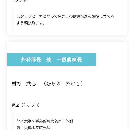
コメント
スタッフと一丸となって皆さまの健康増進のお役に立てる
よう頑張ります。
外科部長 兼 一般病棟長
村野 武志 （むらの たけし）
職歴（主なもの）
熊本大学医学部附属病院第二外科
済生会熊本病院外科