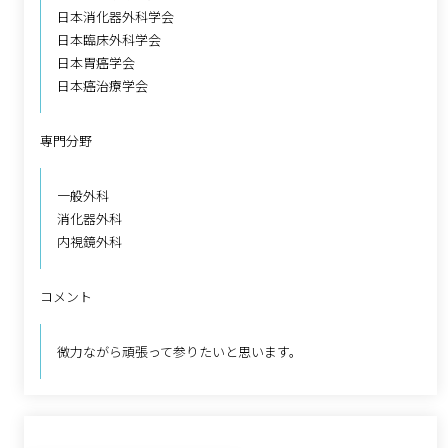
日本消化器外科学会
日本臨床外科学会
日本胃癌学会
日本癌治療学会
専門分野
一般外科
消化器外科
内視鏡外科
コメント
微力ながら頑張って参りたいと思います。