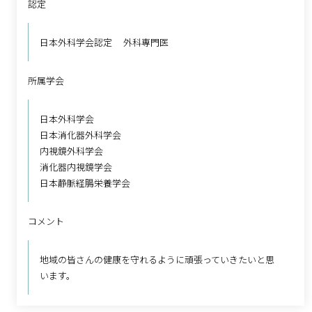
認定
日本外科学会認定 外科専門医
所属学会
日本外科学会
日本消化器外科学会
内視鏡外科学会
消化器内視鏡学会
日本静脈経腸栄養学会
コメント
地域の皆さんの健康を守れるように頑張っていきたいと思
います。