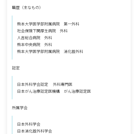
職歴（主なもの）
熊本大学医学部附属病院 第一外科
社会保険下関厚生病院 外科
人吉総合病院 外科
熊本中央病院 外科
熊本大学医学部附属病院 消化器外科
認定
日本外科学会認定 外科専門医
日本がん治療認定医機構 がん治療認定医
所属学会
日本外科学会
日本消化器外科学会