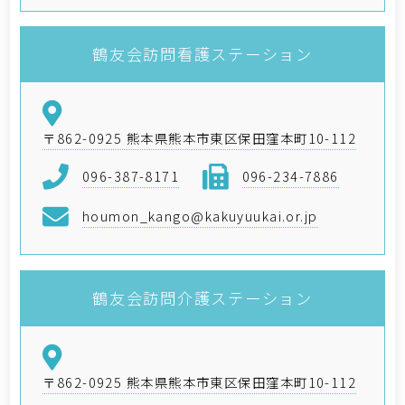
鶴友会訪問看護ステーション
〒862-0925 熊本県熊本市東区保田窪本町10-112
096-387-8171
096-234-7886
houmon_kango@kakuyuukai.or.jp
鶴友会訪問介護ステーション
〒862-0925 熊本県熊本市東区保田窪本町10-112