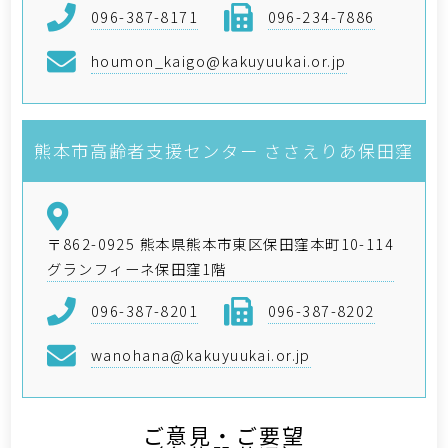
096-387-8171
096-234-7886
houmon_kaigo@kakuyuukai.or.jp
熊本市高齢者支援センター ささえりあ保田窪
〒862-0925 熊本県熊本市東区保田窪本町10-114
グランフィーネ保田窪1階
096-387-8201
096-387-8202
wanohana@kakuyuukai.or.jp
ご意見・ご要望