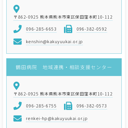
〒862-0925 熊本県熊本市東区保田窪本町10-112
096-285-6653
096-382-0592
kenshin@kakuyuukai.or.jp
鶴田病院 地域連携・相談支援センター
〒862-0925 熊本県熊本市東区保田窪本町10-112
096-285-6755
096-382-0573
renkei-hp@kakuyuukai.or.jp