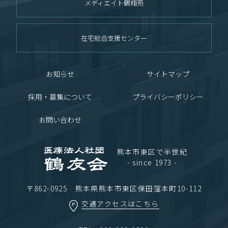
メディエイト鶴翔苑
在宅総合支援センター
お知らせ
サイトマップ
採用・募集について
プライバシーポリシー
お問い合わせ
熊本市東区で半世紀
- since 1973 -
〒862-0925 熊本県熊本市東区保田窪本町10-112
交通アクセスはこちら