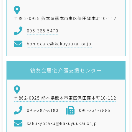
〒862-0925 熊本県熊本市東区保田窪本町10-112
096-385-5470
homecare@kakuyuukai.or.jp
鶴友会居宅介護支援センター
〒862-0925 熊本県熊本市東区保田窪本町10-112
096-387-8180
096-234-7886
kakukyotaku@kakuyuukai.or.jp