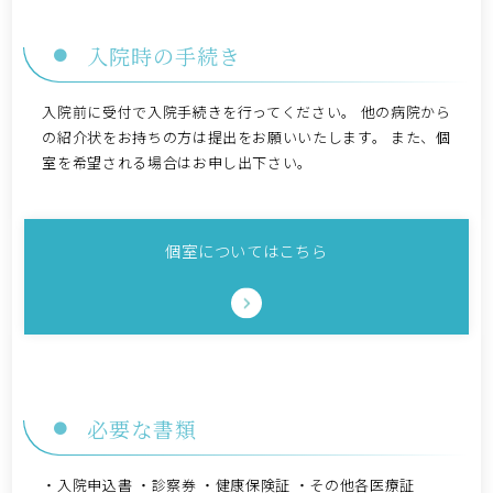
入院時の手続き
入院前に受付で入院手続きを行ってください。 他の病院から
の紹介状をお持ちの方は提出をお願いいたします。 また、個
室を希望される場合はお申し出下さい。
個室についてはこちら
必要な書類
・入院申込書 ・診察券 ・健康保険証 ・その他各医療証