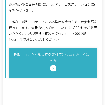
お見舞いやご面会の際には、必ずサービスステーションに声
をおかけ下さい。
※現在、新型コロナウイルス感染症対策のため、面会制限を
行っています。最新の対応状況についてはお知らせをご参照
いただくか、地域連携・相談支援センター（096-285-
6755）までお問い合わせください。
新型コロナウイルス感染症対策について詳しくはこ
ちら