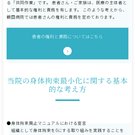
る「共同作業」です。 患者さん・ご家族は、医療の主体者と
して基本的な権利と責務を有します。 このような考えから、
鶴田病院では患者さんの権利と責務を定めております。
患者の権利と責務についてはこちら
当院の身体拘束最小化に関する基本
的な考え方
●身体拘束廃止マニュアルにおける宣言
組織として身体拘束を0にする取り組みを実践することを