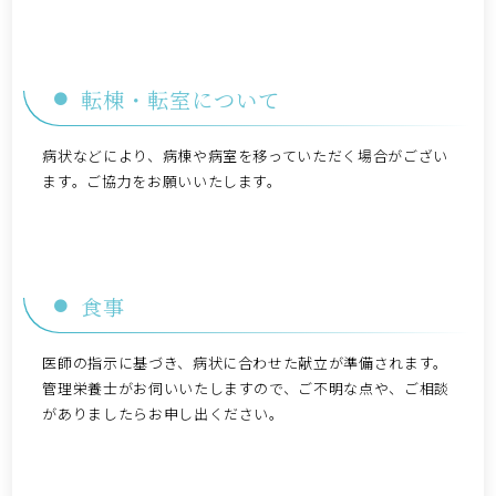
転棟・転室について
病状などにより、病棟や病室を移っていただく場合がござい
ます。ご協力をお願いいたします。
食事
医師の指示に基づき、病状に合わせた献立が準備されます。
管理栄養士がお伺いいたしますので、ご不明な点や、ご相談
がありましたらお申し出ください。