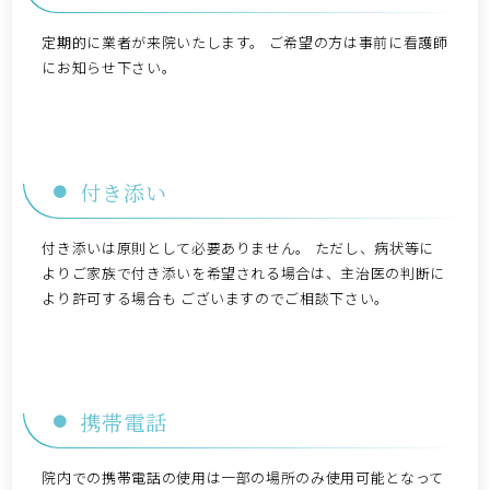
定期的に業者が来院いたします。 ご希望の方は事前に看護師
にお知らせ下さい。
付き添い
付き添いは原則として必要ありません。 ただし、病状等に
よりご家族で付き添いを希望される場合は、主治医の判断に
より許可する場合も ございますのでご相談下さい。
携帯電話
院内での携帯電話の使用は一部の場所のみ使用可能となって