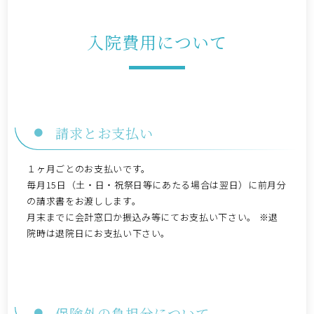
入院費用について
請求とお支払い
１ヶ月ごとのお支払いです。
毎月15日（土・日・祝祭日等にあたる場合は翌日）に前月分
の請求書をお渡しします。
月末までに会計窓口か振込み等にてお支払い下さい。 ※退
院時は退院日にお支払い下さい。
保険外の負担分について