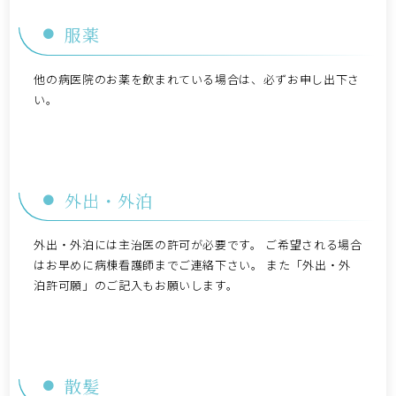
服薬
他の病医院のお薬を飲まれている場合は、必ずお申し出下さ
い。
外出・外泊
外出・外泊には主治医の許可が必要です。 ご希望される場合
はお早めに病棟看護師までご連絡下さい。 また「外出・外
泊許可願」のご記入もお願いします。
散髪