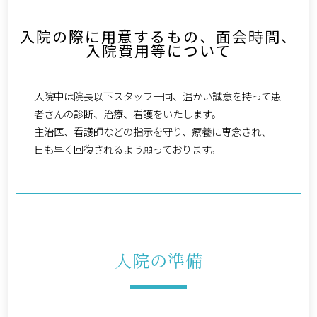
入院の際に用意するもの、面会時間、
入院費用等について
入院中は院長以下スタッフ一同、温かい誠意を持って患
者さんの診断、治療、看護をいたします。
主治医、看護師などの指示を守り、療養に専念され、一
日も早く回復されるよう願っております。
入院の準備