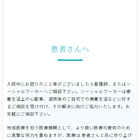
患者さんへ
入院中にお困りのこと等がございましたら看護師、またはソ
ーシャルワーカーへご相談下さい。ソーシャルワーカーは療
養生活上の心配事、退院後のご自宅での療養生活などに対す
るご相談を受け付け、その解決に向けご協力いたします。お
気軽にご相談下さい。
地域医療を担う医療機関として、より良い医療の提供のため
に真摯な努力を重ねますが、医療は 患者さんと共に作り上げ