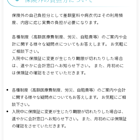
保険外の自己負担分として差額室料や病衣代はその利用頻
度、内容に応じ実費の負担が必要になります。
各種制度（高額医療費制度、労災、自賠責等）のご案内や会
計に関する様々な疑問点についてもお答えします。 お気軽に
ご相談下さい。
入院中に保険証に変更が生じたり期限が切れたりした場合
は、速やかに会計窓口へお知らせ下さい。 また、月初めに
は保険証の確認をさせていただきます。
各種制度（高額医療費制度、労災、自賠責等）のご案内や会計
に関する様々な疑問点についてもお答えします。 お気軽にご相
談下さい。
入院中に保険証に変更が生じたり期限が切れたりした場合は、
速やかに会計窓口へお知らせ下さい。 また、月初めには保険証
の確認をさせていただきます。