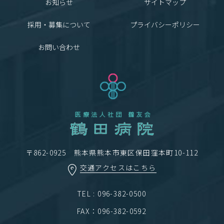
お知らせ
サイトマップ
採用・募集について
プライバシーポリシー
お問い合わせ
〒862-0925 熊本県熊本市東区保田窪本町10-112
交通アクセスはこちら
TEL : 096-382-0500
FAX：096-382-0592