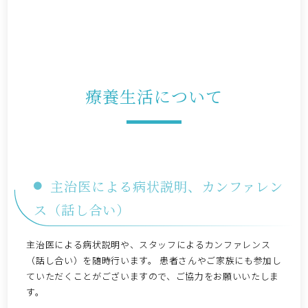
療養生活について
主治医による病状説明、カンファレン
ス（話し合い）
主治医による病状説明や、スタッフによるカンファレンス
（話し合い）を随時行います。 患者さんやご家族にも参加し
ていただくことがございますので、ご協力をお願いいたしま
す。