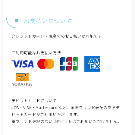
お支払いについて
クレジットカード・現金でのお支払いが可能です。
ご利用可能なお支払い方法
デビットカードについて
JCB・VISA・Mastercard など、国際ブランド表記のあるデ
ビットカードがご利用いただけます。
※ブランド表記のない Jデビットはご利用いただけません。