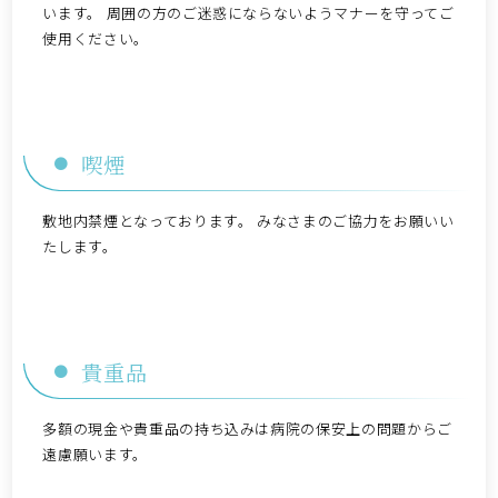
います。 周囲の方のご迷惑にならないようマナーを守ってご
使用ください。
喫煙
敷地内禁煙となっております。 みなさまのご協力をお願いい
たします。
貴重品
多額の現金や貴重品の持ち込みは病院の保安上の問題からご
遠慮願います。