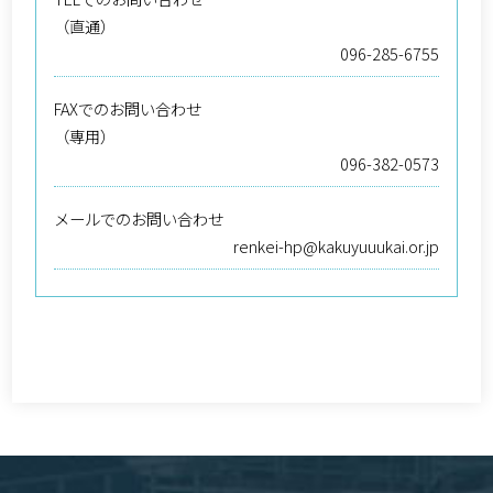
（直通）
096-285-6755
FAXでのお問い合わせ
（専用）
096-382-0573
メールでのお問い合わせ
renkei-hp@kakuyuuukai.or.jp