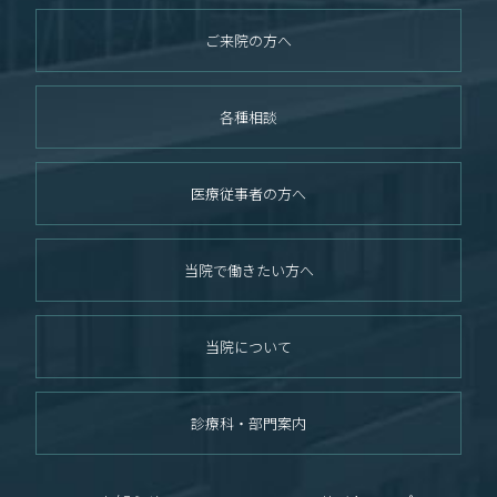
ご来院の方へ
各種相談
医療従事者の方へ
当院で働きたい方へ
当院について
診療科・部門案内