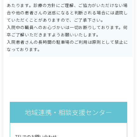
あたります。診療の方針にご理解、ご協力がいただけない場
合や他の患者さんの迷惑になると判断される場合には退院し
ていただくことがありますので、ご了承下さい。
入院中の職員へのお心づかいは一切お断りしております。何
卒ご了解いただきますようお願いいたします。
入院患者さんの長時間の駐車場のご利用は原則として禁止に
なっております。
地域連携・相談支援センター
TELでのお問い合わせ