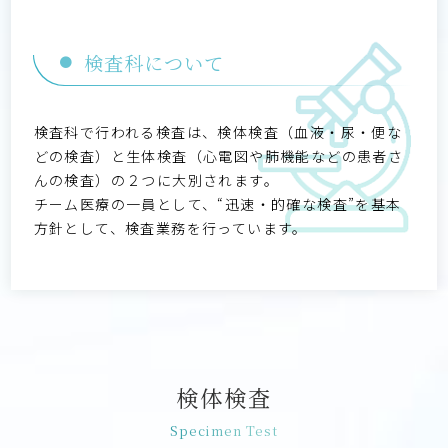
検査科について
検査科で行われる検査は、検体検査（血液・尿・便な
どの検査）と生体検査（心電図や肺機能などの患者さ
んの検査）の２つに大別されます。
チーム医療の一員として、“迅速・的確な検査”を基本
方針として、検査業務を行っています。
検体検査
Specimen Test