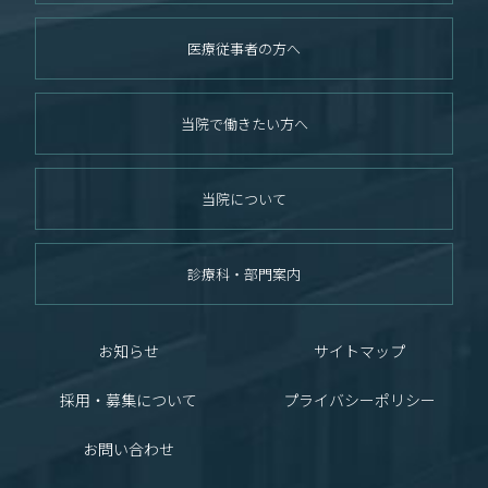
医療従事者の方へ
当院で働きたい方へ
当院について
診療科・部門案内
お知らせ
サイトマップ
採用・募集について
プライバシーポリシー
お問い合わせ