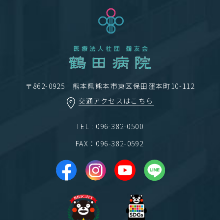
〒862-0925 熊本県熊本市東区保田窪本町10-112
交通アクセスはこちら
TEL : 096-382-0500
FAX：096-382-0592