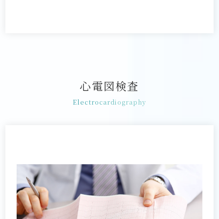
心電図検査
Electrocardiography