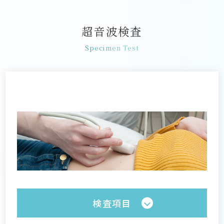
超音波検査
Specimen Test
検査項目