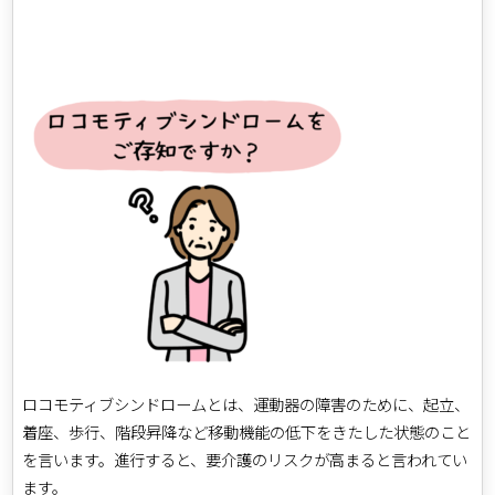
ロコモティブシンドロームとは、運動器の障害のために、起立、
着座、歩行、階段昇降など移動機能の低下をきたした状態のこと
を言います。進行すると、要介護のリスクが高まると言われてい
ます。