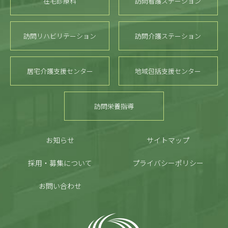
在宅診療科
訪問看護ステーション
訪問リハビリテーション
訪問介護ステーション
居宅介護支援センター
地域包括支援センター
訪問栄養指導
お知らせ
サイトマップ
採用・募集について
プライバシーポリシー
お問い合わせ