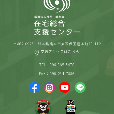
〒862-0925 熊本県熊本市東区保田窪本町10-112
交通アクセスはこちら
TEL : 096-385-5470
FAX：096-234-7886