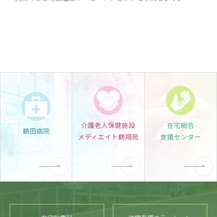
介護老人保健施設
在宅総合
鶴田病院
メディエイト鶴翔苑
支援センター