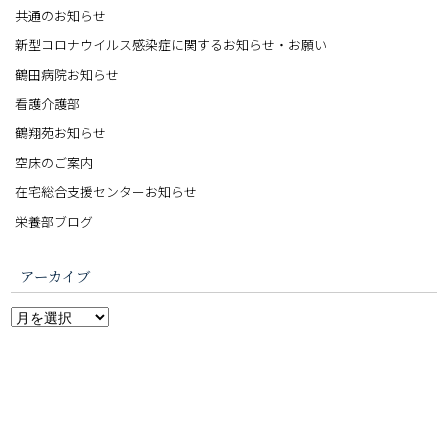
共通のお知らせ
新型コロナウイルス感染症に関するお知らせ・お願い
鶴田病院お知らせ
看護介護部
鶴翔苑お知らせ
空床のご案内
在宅総合支援センターお知らせ
栄養部ブログ
アーカイブ