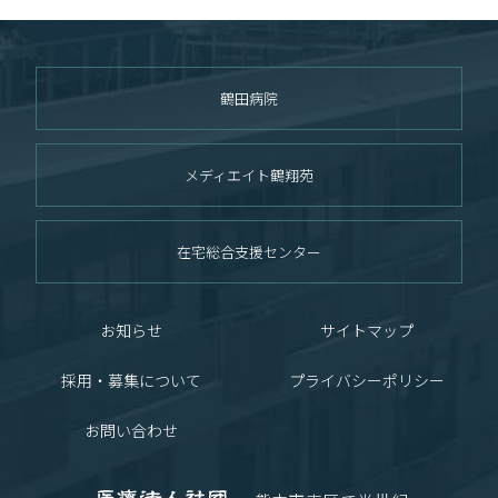
鶴田病院
メディエイト鶴翔苑
在宅総合支援センター
お知らせ
サイトマップ
採用・募集について
プライバシーポリシー
お問い合わせ