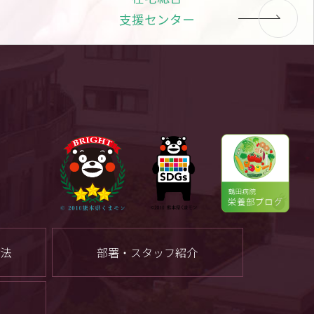
支援センター
方法
部署・スタッフ紹介