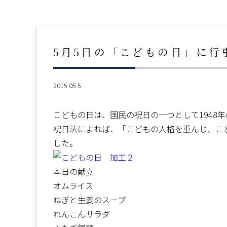
5月5日の「こどもの日」に行
2015.05.5
こどもの日は、国民の祝日の一つとして1948
祝日法によれば、「こどもの人格を重んじ、こ
した。
本日の献立
オムライス
ねぎと生姜のスープ
れんこんサラダ