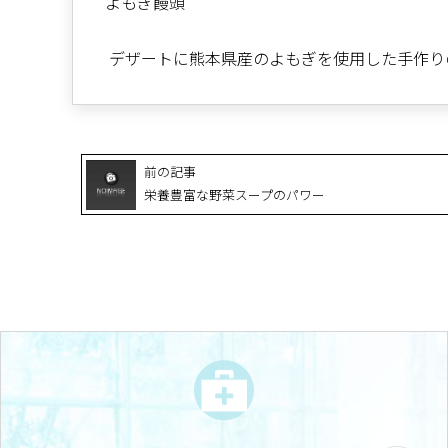
よもぎ饅頭
デザートに熊本県産のよもぎを使用した手作り
前の記事
栄養豊富な野菜スープのパワー