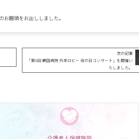
のお饅頭をお出ししました。
次の記事
「第5回 鶴田病院 外来ロビー 母の日コンサート」を開催い
たしました。
介護老人保健施設