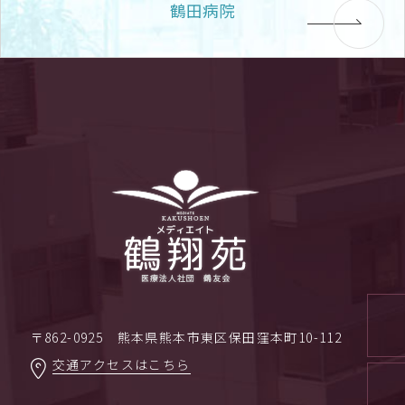
鶴田病院
〒862-0925 熊本県熊本市東区保田窪本町10-112
交通アクセスはこちら