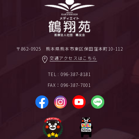
〒862-0925 熊本県熊本市東区保田窪本町10-112
交通アクセスはこちら
TEL : 096-387-8181
FAX：096-387-7001