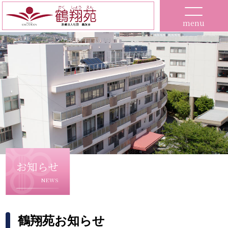
menu
お知らせ
NEWS
鶴翔苑お知らせ