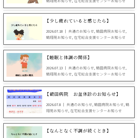
鶴翔苑お知らせ
,
在宅総合支援センターお知らせ
【少し疲れていると感じたら】
2026.07.18 ｜
共通のお知らせ
,
鶴田病院お知らせ
,
鶴翔苑お知らせ
,
在宅総合支援センターお知らせ
【睡眠と体調の関係】
2026.07.13 ｜
共通のお知らせ
,
鶴田病院お知らせ
,
鶴翔苑お知らせ
,
在宅総合支援センターお知らせ
【鶴田病院 お盆休診のお知らせ】
2026.07.8 ｜
共通のお知らせ
,
鶴田病院お知らせ
,
鶴
翔苑お知らせ
,
在宅総合支援センターお知らせ
【なんとなく不調が続くとき】