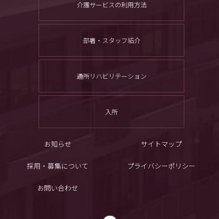
介護サービスの利用方法
部署・スタッフ紹介
通所リハビリテーション
入所
お知らせ
サイトマップ
採用・募集について
プライバシーポリシー
お問い合わせ