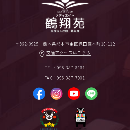
〒862-0925 熊本県熊本市東区保田窪本町10-112
交通アクセスはこちら
TEL : 096-387-8181
FAX：096-387-7001