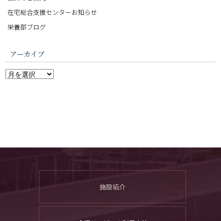
在宅総合支援センターお知らせ
栄養部ブログ
アーカイブ
施設紹介