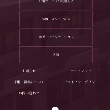
介護サービスの利用方法
部署・スタッフ紹介
通所リハビリテーション
入所
お知らせ
サイトマップ
採用・募集について
プライバシーポリシー
お問い合わせ