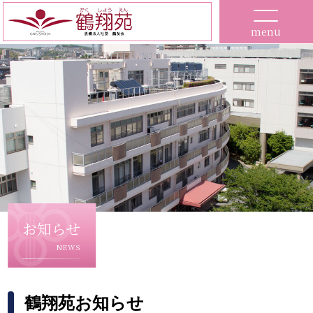
menu
お知らせ
NEWS
鶴翔苑お知らせ