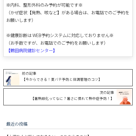
※内科、整形外科のみ予約が可能です※
（かぜ症状【発熱、咳など】がある場合は、お電話でのご予約を
お願いします）
※健康診断は WEB予約システムに対応しておりません※
（お手数ですが、お電話でのご予約をお願いします）
【鶴田病院健診センター】
前の記事
【今からできる！夏バテ予防と体調管理のコツ】
次の記事
【暑熱順化ってなに？暑さに慣れて熱中症予防！】
最近の投稿