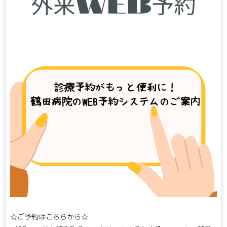
☆ご予約はこちらから☆