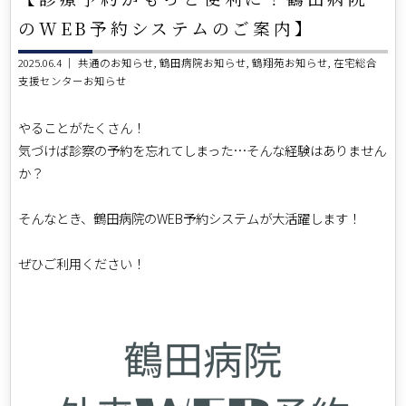
のWEB予約システムのご案内】
2025.06.4 ｜
共通のお知らせ
鶴田病院お知らせ
鶴翔苑お知らせ
在宅総合
支援センターお知らせ
やることがたくさん！
気づけば診察の予約を忘れてしまった…そんな経験はありません
か？
そんなとき、鶴田病院のWEB予約システムが大活躍します！
ぜひご利用ください！