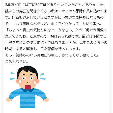
3年ほど前には戸に50匹ほど張り付いていたことがありました。
娘たちの発狂を聞きたくない私は、せっせと駆除作業に追われま
す。何匹も退治しているとさすがに不思議な気持ちになるもの
で、「もう無理なんだけど、まじでどうかして」という娘へ、
「ちょっと青虫の気持ちになってみなさい」とか「何だか可愛く
思えてきたね」と返すので、娘はあきれ顔です。最近は予防する
手段を覚えたので以前ほどではありませんが、毎年このくらいの
時期になると緊張し、日々警備を行っています。
あっ、気持ちのいい月曜日の朝にふさわしくない話でした。
ごめんなさい。