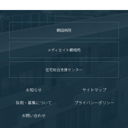
鶴田病院
メディエイト鶴翔苑
在宅総合支援センター
お知らせ
サイトマップ
採用・募集について
プライバシーポリシー
お問い合わせ