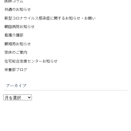
医師コラム
共通のお知らせ
新型コロナウイルス感染症に関するお知らせ・お願い
鶴田病院お知らせ
看護介護部
鶴翔苑お知らせ
空床のご案内
在宅総合支援センターお知らせ
栄養部ブログ
アーカイブ