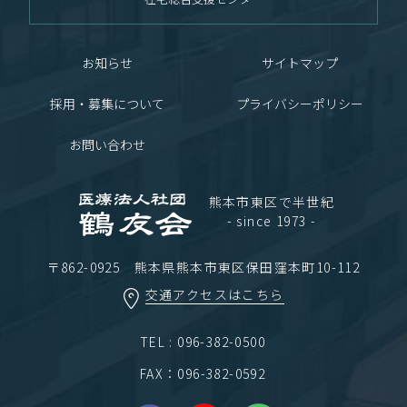
お知らせ
サイトマップ
採用・募集について
プライバシーポリシー
お問い合わせ
熊本市東区で半世紀
- since 1973 -
〒862-0925 熊本県熊本市東区保田窪本町10-112
交通アクセスはこちら
TEL : 096-382-0500
FAX：096-382-0592