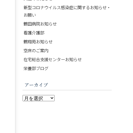
。
新型コロナウイルス感染症に関するお知らせ・
お願い
鶴田病院お知らせ
看護介護部
鶴翔苑お知らせ
空床のご案内
在宅総合支援センターお知らせ
栄養部ブログ
アーカイブ