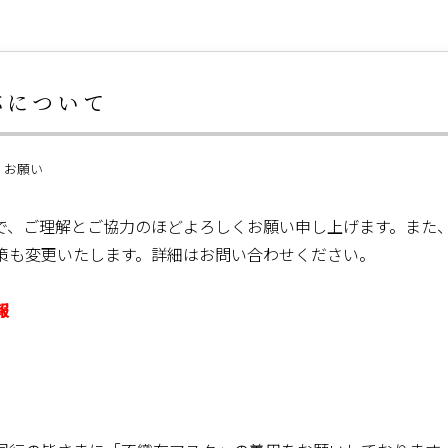
応について
・お願い
で、ご理解とご協力のほどよろしくお願い申し上げます。また
策も変更いたします。詳細はお問い合わせください。
報