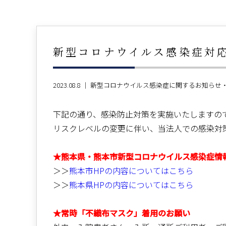
新型コロナウイルス感染症対
2023.08.8 ｜
新型コロナウイルス感染症に関するお知らせ
下記の通り、感染防止対策を実施いたしますの
リスクレベルの変更に伴い、当法人での感染対
★熊本県・熊本市新型コロナウイルス感染症情
＞＞
熊本市HPの内容についてはこちら
＞＞
熊本県HPの内容についてはこちら
★常時「不織布マスク」着用のお願い