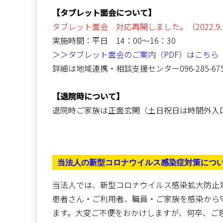
【タブレット面会について】
タブレット面会 対応再開しました。（2022.9.
実施時間：平日 14：00～16：30
＞＞
タブレット面会のご案内（PDF）はこちら
詳細は地域連携・相談支援センター096-285-6
【退院時について】
退院時ご家族は正面玄関（土日祝日は時間外入
当法人の新型コロナウイルス感染症対策につ
当法人では、新型コロナウイルス感染拡大防止
患者さん・ご利用者、職員・ご家族を感染から
ます。大変ご不便をおかけしますが、何卒、ご