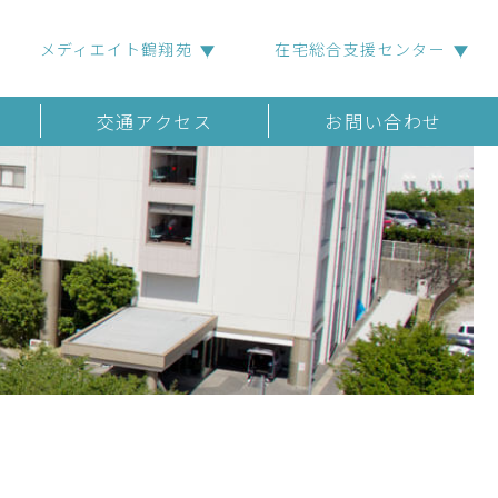
メディエイト鶴翔苑
在宅総合支援センター
交通アクセス
お問い合わせ