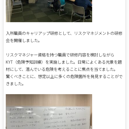
入所職員のキャリアップ研修として、リスクマネジメントの研修
会を開催しました。
リスクマネジャー資格を持つ職員で研修内容を検討しながら
KYT（危険予知訓練）を実施しました。日常によくある光景を題
材にして、潜んでいる危険を考えることに焦点を当てました。
驚くべきことに、想定以上に多くの危険箇所を発見することがで
きました。