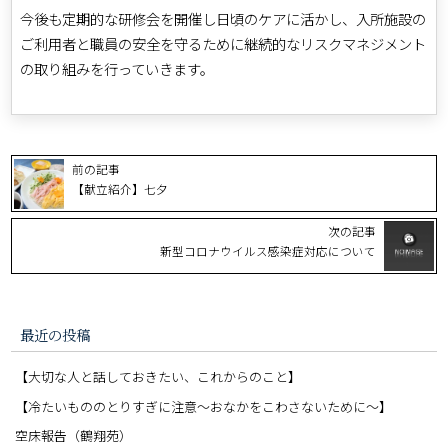
今後も定期的な研修会を開催し日頃のケアに活かし、入所施設の
ご利用者と職員の安全を守るために継続的なリスクマネジメント
の取り組みを行っていきます。
前の記事
【献立紹介】七夕
次の記事
新型コロナウイルス感染症対応について
最近の投稿
【大切な人と話しておきたい、これからのこと】
【冷たいもののとりすぎに注意〜おなかをこわさないために〜】
空床報告（鶴翔苑）