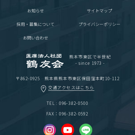
お知らせ
サイトマップ
採用・募集について
プライバシーポリシー
お問い合わせ
熊本市東区で半世紀
- since 1973 -
〒862-0925 熊本県熊本市東区保田窪本町10-112
交通アクセスはこちら
TEL : 096-382-0500
FAX：096-382-0592