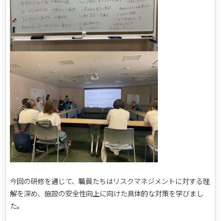
今回の研修を通じて、職員たちはリスクマネジメントに対する理
解を深め、施設の安全性向上に向けた具体的な対策を学びまし
た。