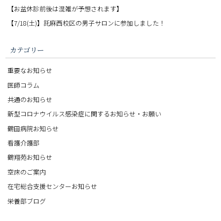
【お盆休診前後は混雑が予想されます】
【7/18(土)】託麻西校区の男子サロンに参加しました！
カテゴリー
重要なお知らせ
医師コラム
共通のお知らせ
新型コロナウイルス感染症に関するお知らせ・お願い
鶴田病院お知らせ
看護介護部
鶴翔苑お知らせ
空床のご案内
在宅総合支援センターお知らせ
栄養部ブログ