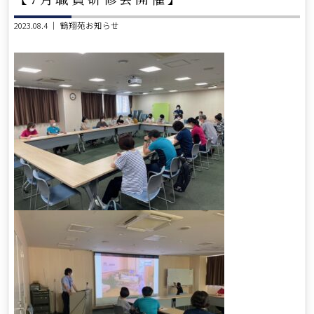
2023.08.4 ｜
鶴翔苑お知らせ