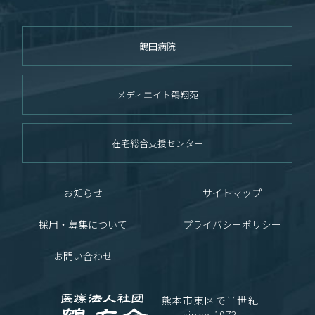
鶴田病院
メディエイト鶴翔苑
在宅総合支援センター
お知らせ
サイトマップ
採用・募集について
プライバシーポリシー
お問い合わせ
熊本市東区で半世紀