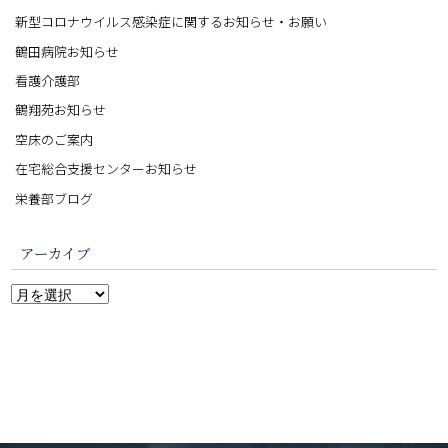
新型コロナウイルス感染症に関するお知らせ・お願い
鶴田病院お知らせ
看護介護部
鶴翔苑お知らせ
空床のご案内
在宅総合支援センターお知らせ
栄養部ブログ
アーカイブ