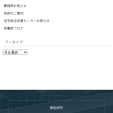
鶴翔苑お知らせ
空床のご案内
在宅総合支援センターお知らせ
栄養部ブログ
アーカイブ
鶴田病院