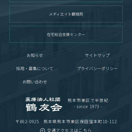
メディエイト鶴翔苑
在宅総合支援センター
お知らせ
サイトマップ
採用・募集について
プライバシーポリシー
お問い合わせ
熊本市東区で半世紀
- since 1973 -
〒862-0925 熊本県熊本市東区保田窪本町10-112
交通アクセスはこちら