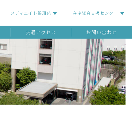
メディエイト鶴翔苑
在宅総合支援センター
交通アクセス
お問い合わせ