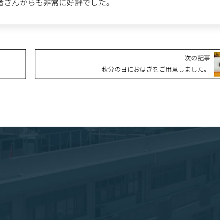
者さんからも非常に好評でした。
次の記事
秋分の日におはぎをご用意しました。