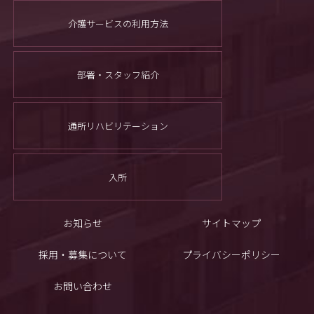
介護サービスの利用方法
部署・スタッフ紹介
通所リハビリテーション
入所
お知らせ
サイトマップ
採用・募集について
プライバシーポリシー
お問い合わせ