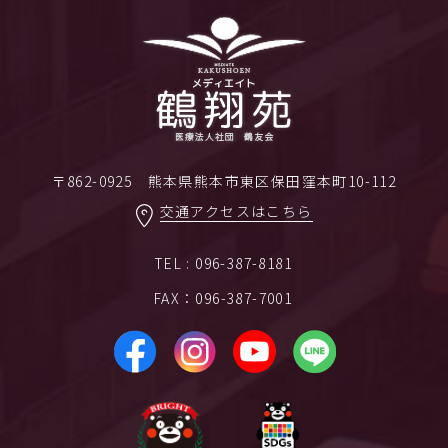
〒862-0925 熊本県熊本市東区保田窪本町10-112
交通アクセスはこちら
TEL : 096-387-8181
FAX：096-387-7001