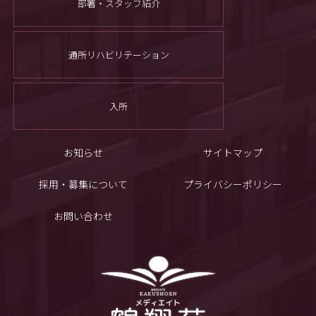
部署・スタッフ紹介
通所リハビリテーション
入所
お知らせ
サイトマップ
採用・募集について
プライバシーポリシー
お問い合わせ