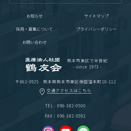
お知らせ
サイトマップ
採用・募集について
プライバシーポリシー
お問い合わせ
熊本市東区で半世紀
- since 1973 -
〒862-0925 熊本県熊本市東区保田窪本町10-112
交通アクセスはこちら
TEL : 096-382-0500
FAX：096-382-0592