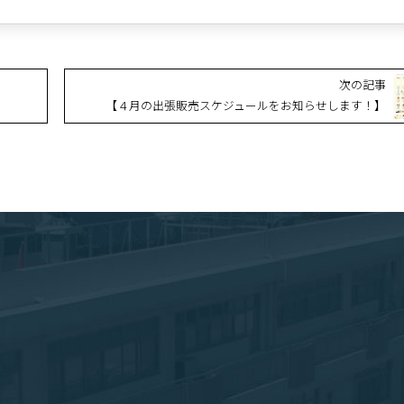
次の記事
【４月の出張販売スケジュールをお知らせします！】