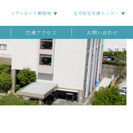
メディエイト鶴翔苑
在宅総合支援センター
交通アクセス
お問い合わせ