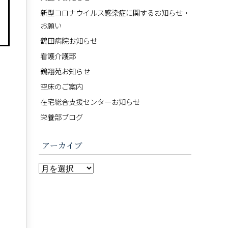
新型コロナウイルス感染症に関するお知らせ・
お願い
鶴田病院お知らせ
看護介護部
鶴翔苑お知らせ
空床のご案内
在宅総合支援センターお知らせ
栄養部ブログ
アーカイブ