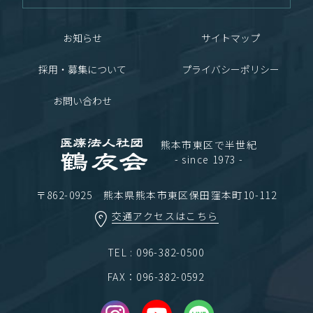
お知らせ
サイトマップ
採用・募集について
プライバシーポリシー
お問い合わせ
熊本市東区で半世紀
- since 1973 -
〒862-0925 熊本県熊本市東区保田窪本町10-112
交通アクセスはこちら
TEL : 096-382-0500
FAX：096-382-0592