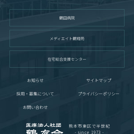
鶴田病院
メディエイト鶴翔苑
在宅総合支援センター
お知らせ
サイトマップ
採用・募集について
プライバシーポリシー
お問い合わせ
熊本市東区で半世紀
- since 1973 -