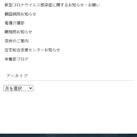
新型コロナウイルス感染症に関するお知らせ・お願い
鶴田病院お知らせ
看護介護部
鶴翔苑お知らせ
空床のご案内
在宅総合支援センターお知らせ
栄養部ブログ
アーカイブ