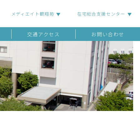
メディエイト鶴翔苑
在宅総合支援センター
交通アクセス
お問い合わせ