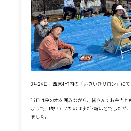
3月24日、西原4町内の「いきいきサロン」に
当日は桜の木を囲みながら、皆さんでお弁当と
ようで、咲いていたのはまだ3輪ほどでしたが
ました。