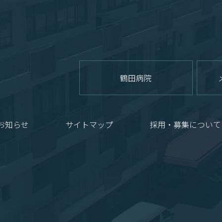
鶴田病院
お知らせ
サイトマップ
採用・募集について