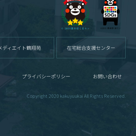
メディエイト鶴翔苑
在宅総合支援センター
プライバシーポリシー
お問い合わせ
Copyright 2020 kakuyuukai All Rights Reserved.