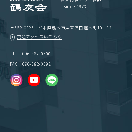
熊本市東区で半世紀
- since 1973 -
〒862-0925 熊本県熊本市東区保田窪本町10-112
交通アクセスはこちら
TEL : 096-382-0500
FAX：096-382-0592