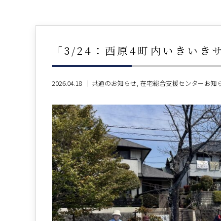
「3/24：西原4町内いきいき
2026.04.18 ｜
共通のお知らせ
在宅総合支援センターお知