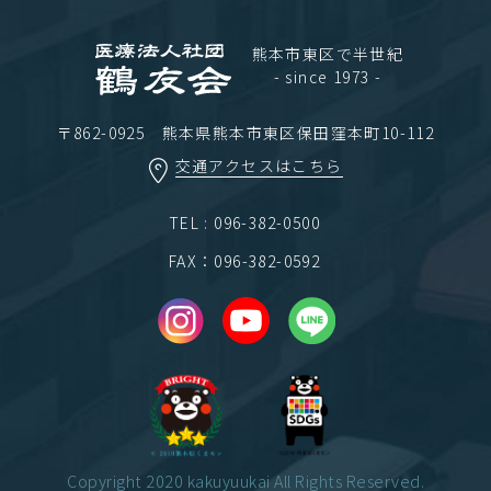
熊本市東区で半世紀
- since 1973 -
〒862-0925 熊本県熊本市東区保田窪本町10-112
交通アクセスはこちら
TEL : 096-382-0500
FAX：096-382-0592
Copyright 2020 kakuyuukai All Rights Reserved.