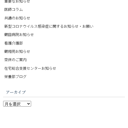
重要なお知らせ
医師コラム
共通のお知らせ
新型コロナウイルス感染症に関するお知らせ・お願い
鶴田病院お知らせ
看護介護部
鶴翔苑お知らせ
空床のご案内
在宅総合支援センターお知らせ
栄養部ブログ
アーカイブ