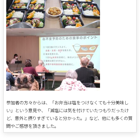
参加者の方々からは、「お弁当は塩をつけなくても十分美味し
い」という意見や、「減塩には気を付けていたつもりだったけ
ど、意外と摂りすぎていると分かった。」など、他にも多くの質
問やご感想を頂きました。