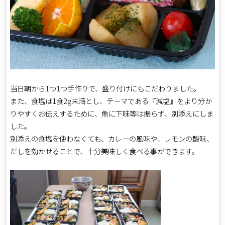
当日朝から1つ1つ手作りで、盛り付けにもこだわりました。
また、食塩は1食2g未満とし、テーマである『減塩』をより分か
りやすくお伝えするために、魚に下味等は振らず、別添えにしま
した。
別添えの食塩を使わなくても、カレーの風味や、レモンの酸味、
だしを効かせることで、十分美味しく食べる事ができます。