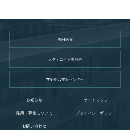
鶴田病院
メディエイト鶴翔苑
在宅総合支援センター
お知らせ
サイトマップ
採用・募集について
プライバシーポリシー
お問い合わせ