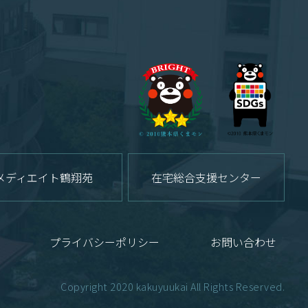
メディエイト鶴翔苑
在宅総合支援センター
プライバシーポリシー
お問い合わせ
Copyright 2020 kakuyuukai All Rights Reserved.