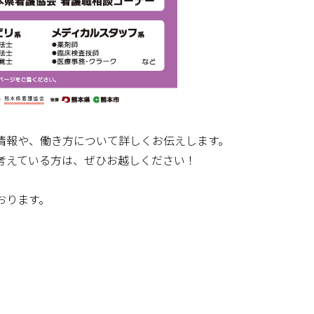
情報や、働き方について詳しくお伝えします。
考えている方は、ぜひお越しください！
おります。