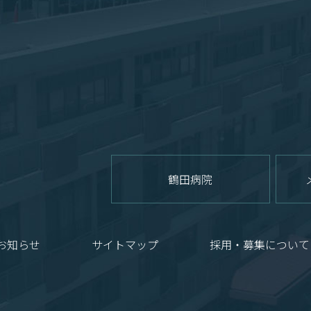
鶴田病院
お知らせ
サイトマップ
採用・募集について