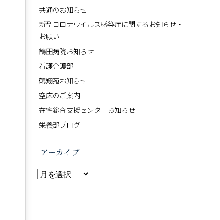
共通のお知らせ
新型コロナウイルス感染症に関するお知らせ・
お願い
鶴田病院お知らせ
看護介護部
鶴翔苑お知らせ
空床のご案内
在宅総合支援センターお知らせ
栄養部ブログ
アーカイブ