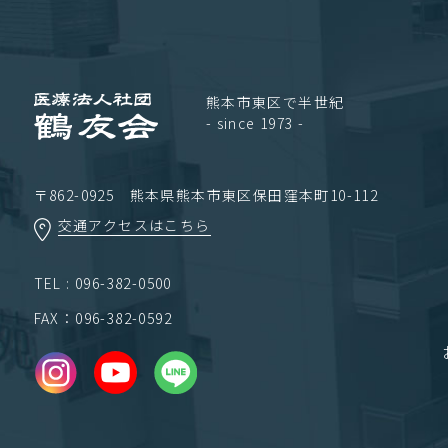
熊本市東区で半世紀
- since 1973 -
〒862-0925 熊本県熊本市東区保田窪本町10-112
交通アクセスはこちら
TEL : 096-382-0500
FAX：096-382-0592