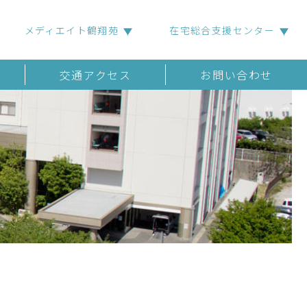
メディエイト鶴翔苑
在宅総合支援センター
交通アクセス
お問い合わせ