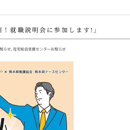
催！就職説明会に参加します!」
知らせ
在宅総合支援センターお知らせ