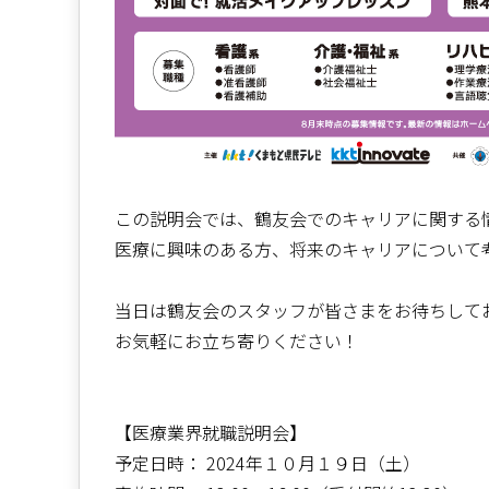
この説明会では、鶴友会でのキャリアに関する
医療に興味のある方、将来のキャリアについて
当日は鶴友会のスタッフが皆さまをお待ちして
お気軽にお立ち寄りください！
【医療業界就職説明会】
予定日時： 2024年１０月１９日（土）