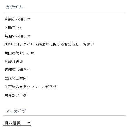
カテゴリー
重要なお知らせ
医師コラム
共通のお知らせ
新型コロナウイルス感染症に関するお知らせ・お願い
鶴田病院お知らせ
看護介護部
鶴翔苑お知らせ
空床のご案内
在宅総合支援センターお知らせ
栄養部ブログ
アーカイブ