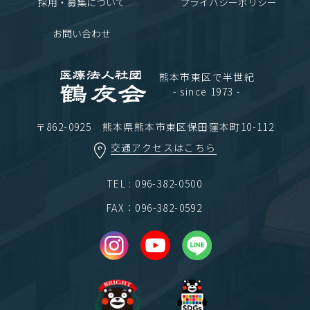
採用・募集について
プライバシーポリシー
お問い合わせ
熊本市東区で半世紀
- since 1973 -
〒862-0925 熊本県熊本市東区保田窪本町10-112
交通アクセスはこちら
TEL : 096-382-0500
FAX：096-382-0592