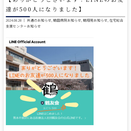
達が500人になりました】
2024.08.28 ｜
共通のお知らせ
鶴田病院お知らせ
鶴翔苑お知らせ
在宅総合
支援センターお知らせ