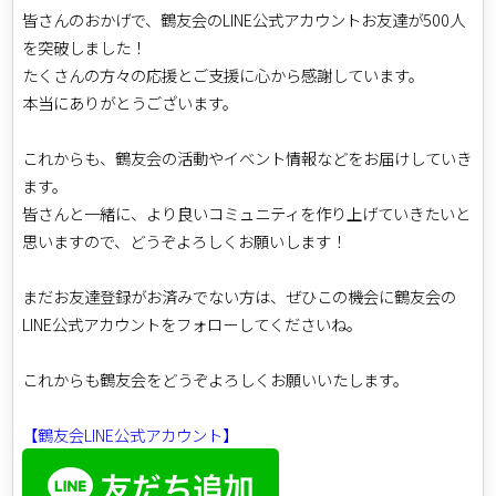
皆さんのおかげで、鶴友会のLINE公式アカウントお友達が500人
を突破しました！
たくさんの方々の応援とご支援に心から感謝しています。
本当にありがとうございます。
これからも、鶴友会の活動やイベント情報などをお届けしていき
ます。
皆さんと一緒に、より良いコミュニティを作り上げていきたいと
思いますので、どうぞよろしくお願いします！
まだお友達登録がお済みでない方は、ぜひこの機会に鶴友会の
LINE公式アカウントをフォローしてくださいね。
これからも鶴友会をどうぞよろしくお願いいたします。
【鶴友会LINE公式アカウント】