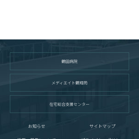
鶴田病院
メディエイト鶴翔苑
在宅総合支援センター
お知らせ
サイトマップ