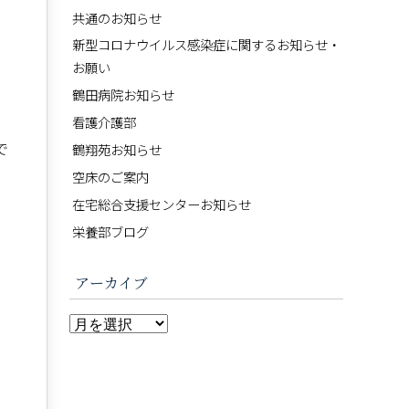
共通のお知らせ
新型コロナウイルス感染症に関するお知らせ・
お願い
鶴田病院お知らせ
看護介護部
で
鶴翔苑お知らせ
空床のご案内
在宅総合支援センターお知らせ
栄養部ブログ
アーカイブ