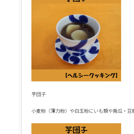
芋団子
小麦粉（薄力粉）や白玉粉にいも類や南瓜・豆