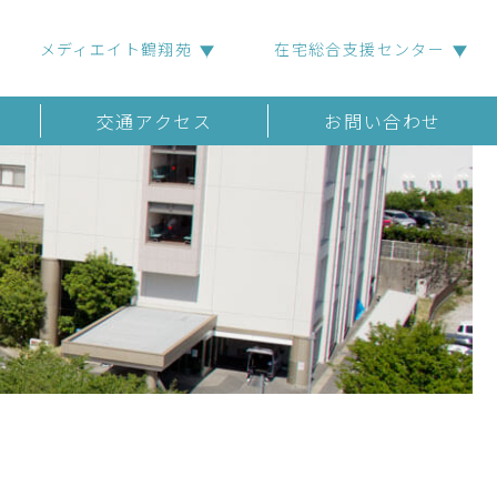
メディエイト鶴翔苑
在宅総合支援センター
交通アクセス
お問い合わせ