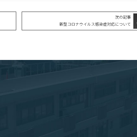
次の記事
新型コロナウイルス感染症対応について