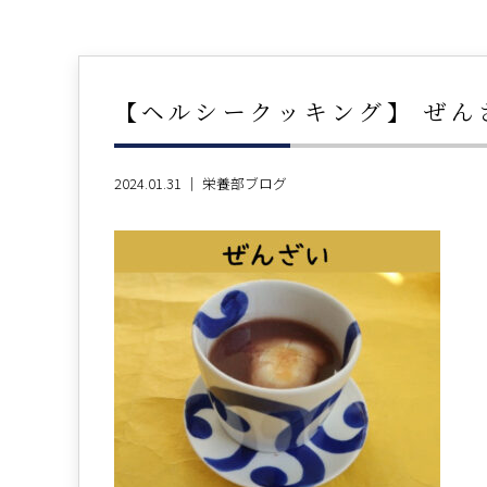
【ヘルシークッキング】 ぜん
2024.01.31 ｜
栄養部ブログ