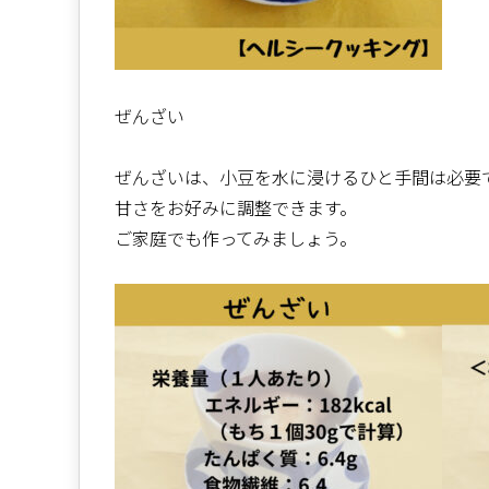
ぜんざい
ぜんざいは、小豆を水に浸けるひと手間は必要
甘さをお好みに調整できます。
ご家庭でも作ってみましょう。