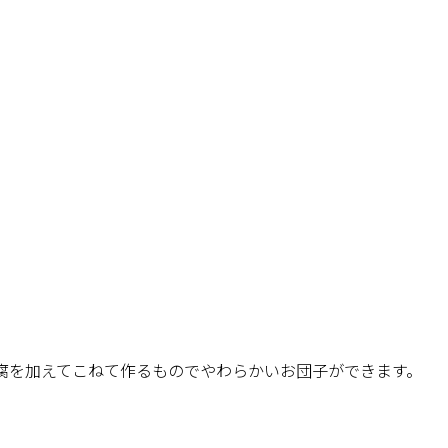
腐を加えてこねて作るものでやわらかいお団子ができます。