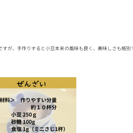
ですが、手作りすると小豆本来の風味も良く、美味しさも格別