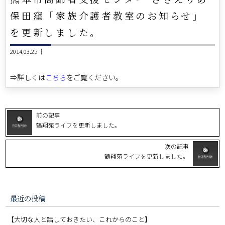
保田窪「家族介護者教室のお知らせ」
を更新しました。
2014.03.25 ｜
⇒詳しくは
こちら
をご覧ください。
前の記事
鶴翔苑ライフを更新しました。
次の記事
鶴翔苑ライフを更新しました。
最近の投稿
【大切な人と話しておきたい、これからのこと】