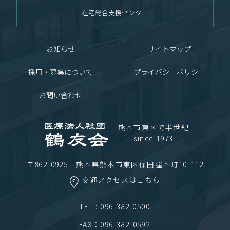
在宅総合支援センター
お知らせ
サイトマップ
採用・募集について
プライバシーポリシー
お問い合わせ
熊本市東区で半世紀
- since 1973 -
〒862-0925 熊本県熊本市東区保田窪本町10-112
交通アクセスはこちら
TEL : 096-382-0500
FAX：096-382-0592