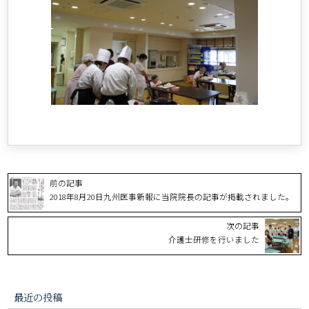
前の記事
2018年8月20日九州医事新報に当院院長の記事が掲載されました。
次の記事
介護士研修を行いました
最近の投稿