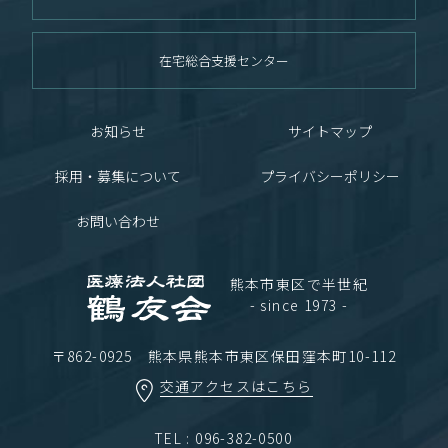
在宅総合支援センター
お知らせ
サイトマップ
採用・募集について
プライバシーポリシー
お問い合わせ
熊本市東区で半世紀
- since 1973 -
〒862-0925 熊本県熊本市東区保田窪本町10-112
交通アクセスはこちら
TEL : 096-382-0500