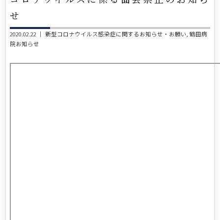
せ
2020.02.22 ｜
新型コロナウイルス感染症に関するお知らせ・お願い
鶴田病
院お知らせ