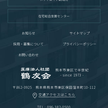
在宅総合支援センター
お知らせ
サイトマップ
採用・募集について
プライバシーポリシー
お問い合わせ
熊本市東区で半世紀
- since 1973 -
〒862-0925 熊本県熊本市東区保田窪本町10-112
交通アクセスはこちら
TEL : 096-382-0500