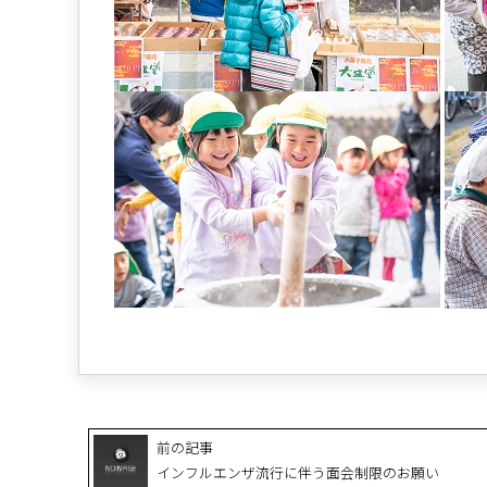
前の記事
インフルエンザ流行に伴う面会制限のお願い