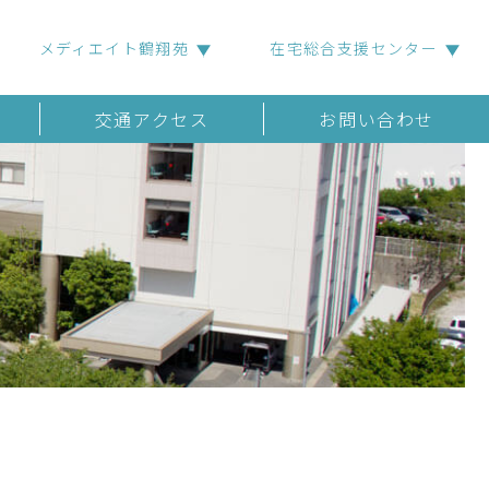
メディエイト鶴翔苑
在宅総合支援センター
交通アクセス
お問い合わせ