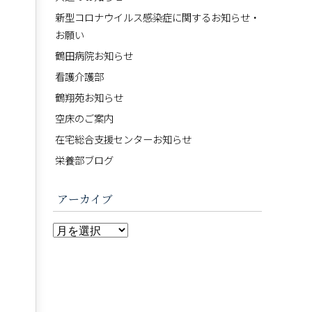
新型コロナウイルス感染症に関するお知らせ・
お願い
鶴田病院お知らせ
看護介護部
鶴翔苑お知らせ
空床のご案内
在宅総合支援センターお知らせ
栄養部ブログ
アーカイブ