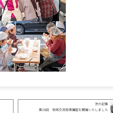
次の記事
第26回 地域交流知得講座を開催いたしました