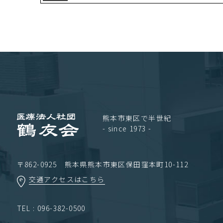
熊本市東区で半世紀
- since 1973 -
〒862-0925 熊本県熊本市東区保田窪本町10-112
交通アクセスはこちら
TEL : 096-382-0500