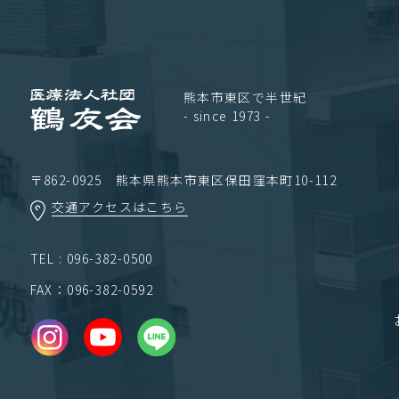
熊本市東区で半世紀
- since 1973 -
〒862-0925 熊本県熊本市東区保田窪本町10-112
交通アクセスはこちら
TEL : 096-382-0500
FAX：096-382-0592