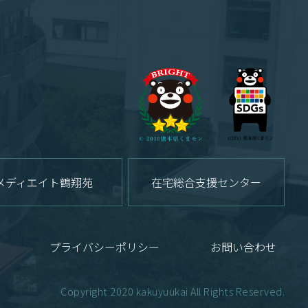
メディエイト鶴翔苑
在宅総合支援センター
プライバシーポリシー
お問い合わせ
Copyright 2020 kakuyuukai All Rights Reserved.