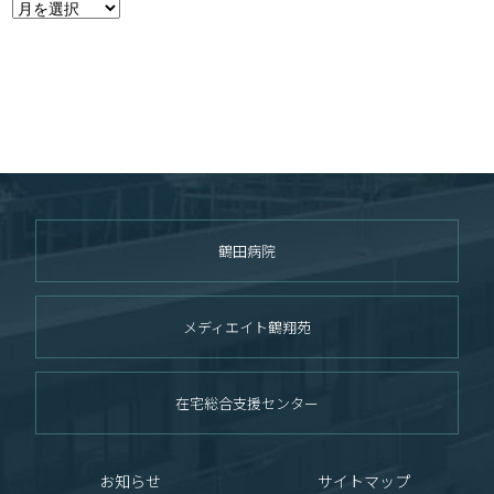
鶴田病院
メディエイト鶴翔苑
在宅総合支援センター
お知らせ
サイトマップ