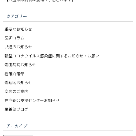
カテゴリー
重要なお知らせ
医師コラム
共通のお知らせ
新型コロナウイルス感染症に関するお知らせ・お願い
鶴田病院お知らせ
看護介護部
鶴翔苑お知らせ
空床のご案内
在宅総合支援センターお知らせ
栄養部ブログ
アーカイブ