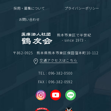
採用・募集について
プライバシーポリシー
お問い合わせ
熊本市東区で半世紀
- since 1973 -
〒862-0925 熊本県熊本市東区保田窪本町10-112
交通アクセスはこちら
TEL : 096-382-0500
FAX：096-382-0592