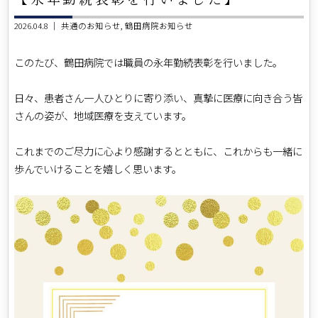
2026.04.8 ｜
共通のお知らせ
鶴田病院お知らせ
このたび、鶴田病院では職員の永年勤続表彰を行いました。
日々、患者さん一人ひとりに寄り添い、真摯に医療に向き合う皆
さんの姿が、地域医療を支えています。
これまでのご尽力に心より感謝するとともに、これからも一緒に
歩んでいけることを嬉しく思います。