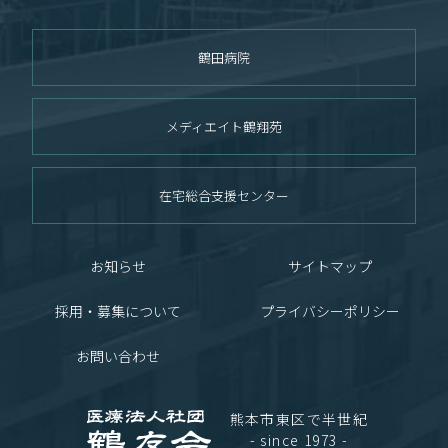
鶴田病院
メディエイト鶴翔苑
在宅総合支援センター
お知らせ
サイトマップ
採用・募集について
プライバシーポリシー
お問い合わせ
熊本市東区で半世紀
- since 1973 -