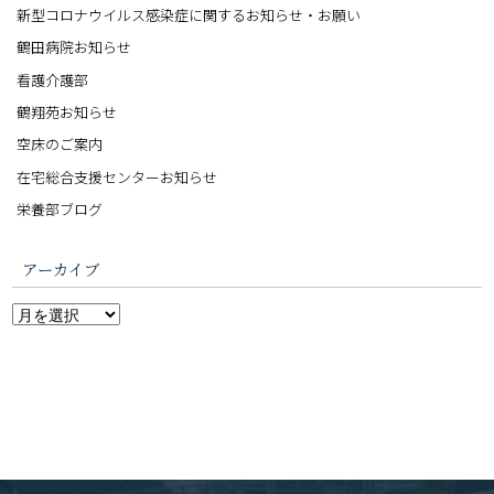
新型コロナウイルス感染症に関するお知らせ・お願い
鶴田病院お知らせ
看護介護部
鶴翔苑お知らせ
空床のご案内
在宅総合支援センターお知らせ
栄養部ブログ
アーカイブ