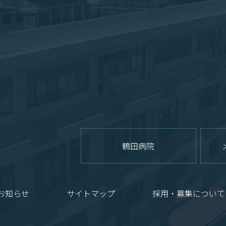
鶴田病院
お知らせ
サイトマップ
採用・募集について