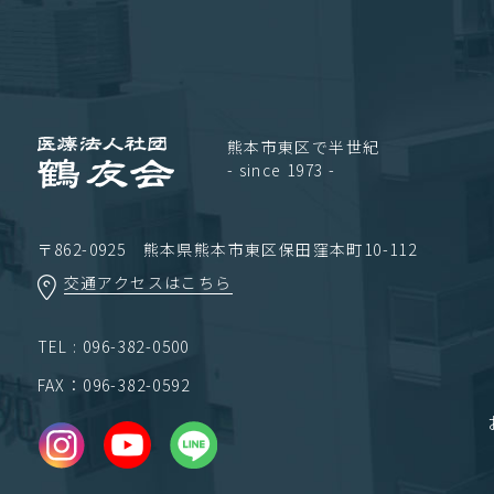
熊本市東区で半世紀
- since 1973 -
〒862-0925 熊本県熊本市東区保田窪本町10-112
交通アクセスはこちら
TEL : 096-382-0500
FAX：096-382-0592