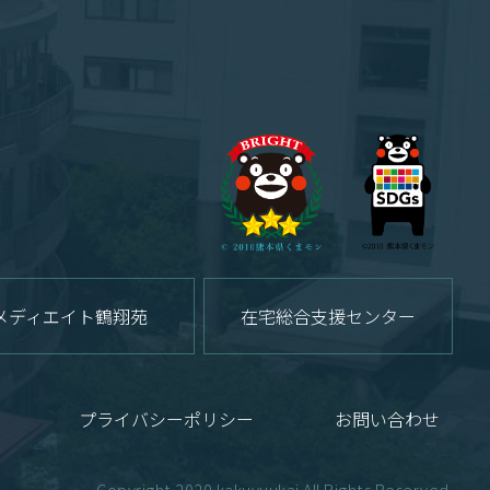
メディエイト鶴翔苑
在宅総合支援センター
プライバシーポリシー
お問い合わせ
Copyright 2020 kakuyuukai All Rights Reserved.