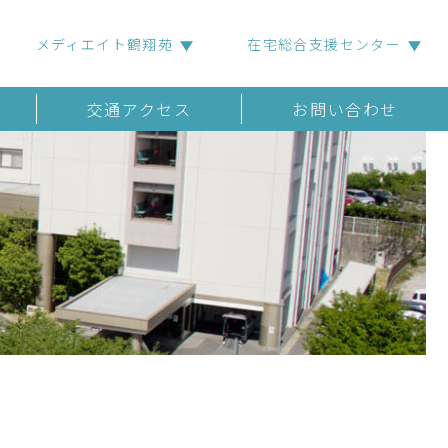
メディエイト鶴翔苑
在宅総合支援センター
交通アクセス
お問い合わせ