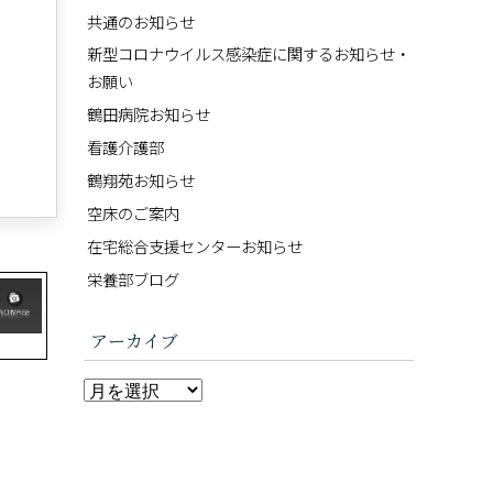
共通のお知らせ
新型コロナウイルス感染症に関するお知らせ・
お願い
鶴田病院お知らせ
看護介護部
鶴翔苑お知らせ
空床のご案内
在宅総合支援センターお知らせ
栄養部ブログ
アーカイブ