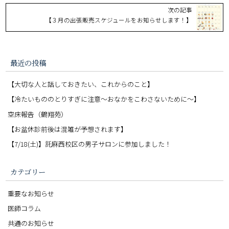
次の記事
【３月の出張販売スケジュールをお知らせします！】
最近の投稿
【大切な人と話しておきたい、これからのこと】
【冷たいもののとりすぎに注意〜おなかをこわさないために〜】
空床報告（鶴翔苑）
【お盆休診前後は混雑が予想されます】
【7/18(土)】託麻西校区の男子サロンに参加しました！
カテゴリー
重要なお知らせ
医師コラム
共通のお知らせ