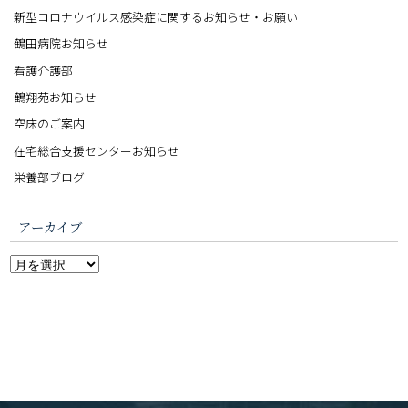
新型コロナウイルス感染症に関するお知らせ・お願い
鶴田病院お知らせ
看護介護部
鶴翔苑お知らせ
空床のご案内
在宅総合支援センターお知らせ
栄養部ブログ
アーカイブ