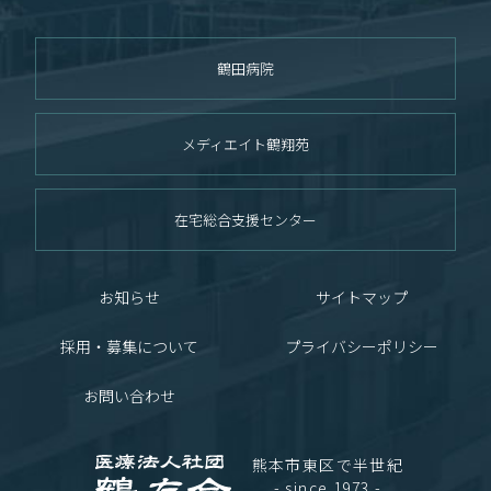
鶴田病院
メディエイト鶴翔苑
在宅総合支援センター
お知らせ
サイトマップ
採用・募集について
プライバシーポリシー
お問い合わせ
熊本市東区で半世紀
- since 1973 -