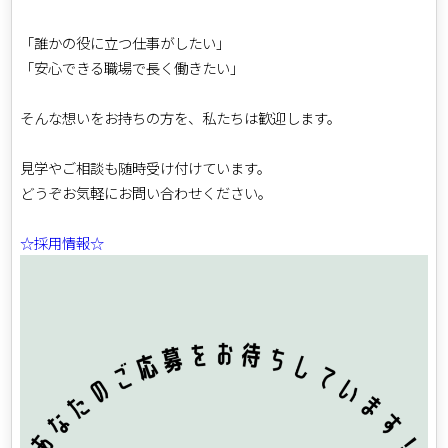
「誰かの役に立つ仕事がしたい」
「安心できる職場で長く働きたい」
そんな想いをお持ちの方を、私たちは歓迎します。
見学やご相談も随時受け付けています。
どうぞお気軽にお問い合わせください。
☆採用情報☆