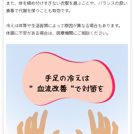
また、体を締め付けすぎない衣服を選ぶことや、バランスの良い
食事で代謝を保つことも有効です。
冷えは体質や生活習慣によって原因が異なる場合もあります。
体調に不安がある場合は、医療機関にご相談ください。