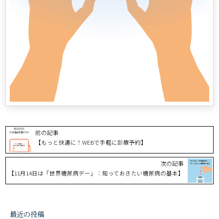
前の記事
【もっと快適に！WEBで手軽に診療予約】
次の記事
【11月14日は「世界糖尿病デー」：知っておきたい糖尿病の基本】
最近の投稿