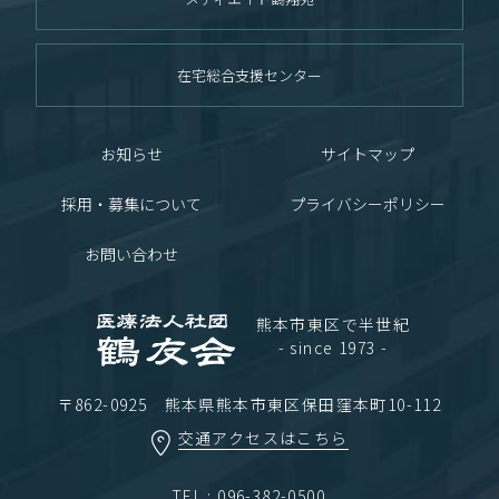
在宅総合支援センター
お知らせ
サイトマップ
採用・募集について
プライバシーポリシー
お問い合わせ
熊本市東区で半世紀
- since 1973 -
〒862-0925 熊本県熊本市東区保田窪本町10-112
交通アクセスはこちら
TEL : 096-382-0500