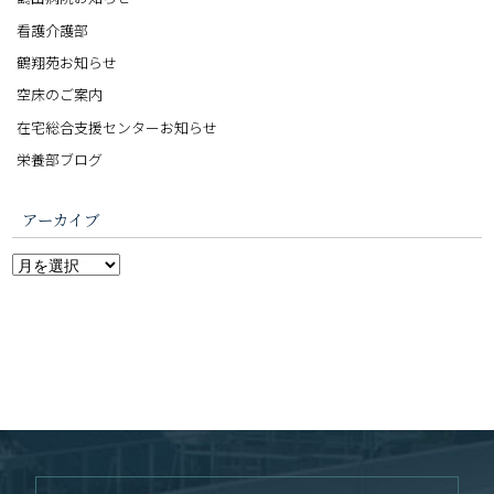
看護介護部
鶴翔苑お知らせ
空床のご案内
在宅総合支援センターお知らせ
栄養部ブログ
アーカイブ