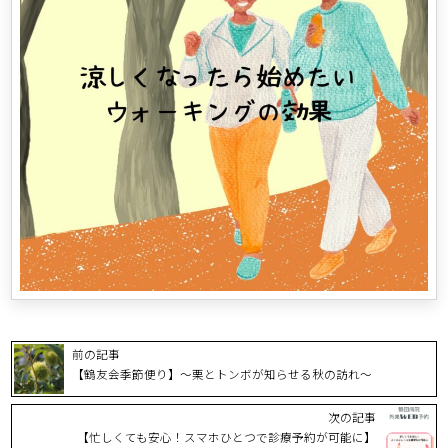
前の記事
【鶴友会季節便り】～栗とトンボが知らせる秋の訪れ～
次の記事
【忙しくても安心！スマホひとつで診療予約が可能に】