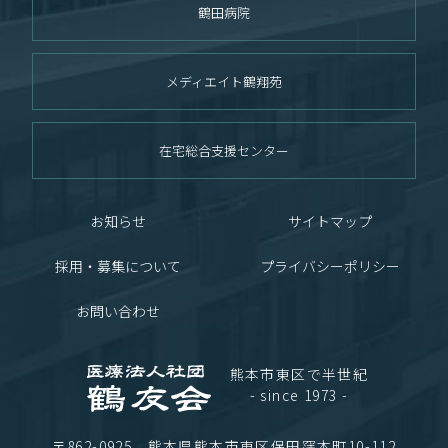
鶴田病院
メディエイト鶴翔苑
在宅総合支援センター
お知らせ
サイトマップ
採用・募集について
プライバシーポリシー
お問い合わせ
熊本市東区で半世紀
- since 1973 -
〒862-0925 熊本県熊本市東区保田窪本町10-112