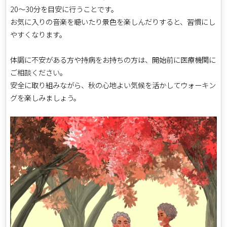
20〜30分を目安に行うことです。
お気に入りの音楽を聴いたり景色を楽しんだりすると、習慣にし
やすくなります。
体調に不安がある方や持病をお持ちの方は、開始前に医療機関に
ご相談ください。
安全に取り組みながら、秋の心地よい気候を活かしてウォーキン
グを楽しみましょう。