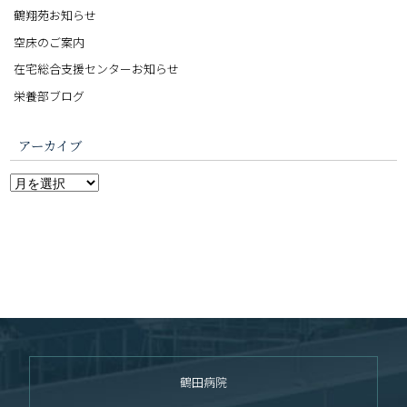
鶴翔苑お知らせ
空床のご案内
在宅総合支援センターお知らせ
栄養部ブログ
アーカイブ
鶴田病院