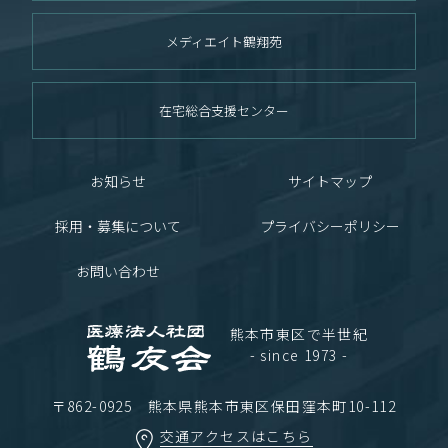
メディエイト鶴翔苑
在宅総合支援センター
お知らせ
サイトマップ
採用・募集について
プライバシーポリシー
お問い合わせ
熊本市東区で半世紀
- since 1973 -
〒862-0925 熊本県熊本市東区保田窪本町10-112
交通アクセスはこちら