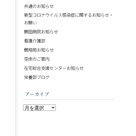
共通のお知らせ
新型コロナウイルス感染症に関するお知らせ・
お願い
鶴田病院お知らせ
看護介護部
鶴翔苑お知らせ
空床のご案内
在宅総合支援センターお知らせ
栄養部ブログ
アーカイブ