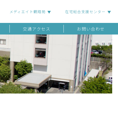
メディエイト鶴翔苑
在宅総合支援センター
交通アクセス
お問い合わせ