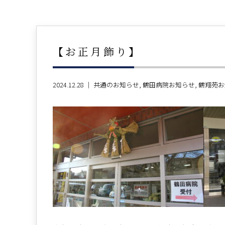
【お正月飾り】
2024.12.28 ｜
共通のお知らせ
鶴田病院お知らせ
鶴翔苑お