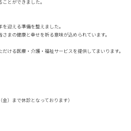
ることができました。
年を迎える準備を整えました。
皆さまの健康と幸せを祈る意味が込められています。
ただける医療・介護・福祉サービスを提供してまいります。
（金）まで休診となっております）