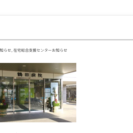
知らせ
在宅総合支援センターお知らせ