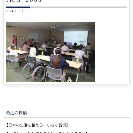
2024.08.6 ｜
最近の投稿
【日々の生活を整える、小さな習慣】