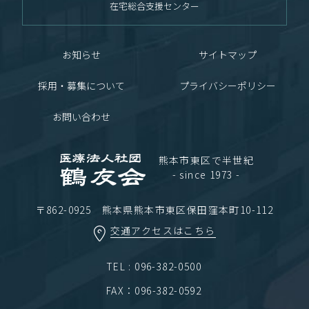
在宅総合支援センター
お知らせ
サイトマップ
採用・募集について
プライバシーポリシー
お問い合わせ
熊本市東区で半世紀
- since 1973 -
〒862-0925 熊本県熊本市東区保田窪本町10-112
交通アクセスはこちら
TEL : 096-382-0500
FAX：096-382-0592