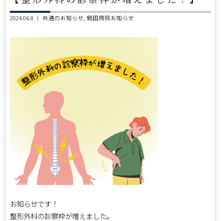
2024.06.8 ｜
共通のお知らせ
鶴田病院お知らせ
お知らせです！
整形外科の診察枠が増えました。