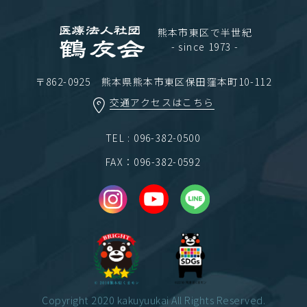
熊本市東区で半世紀
- since 1973 -
〒862-0925 熊本県熊本市東区保田窪本町10-112
交通アクセスはこちら
TEL : 096-382-0500
FAX：096-382-0592
Copyright 2020 kakuyuukai All Rights Reserved.