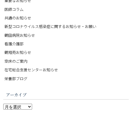
重要なお知らせ
医師コラム
共通のお知らせ
新型コロナウイルス感染症に関するお知らせ・お願い
鶴田病院お知らせ
看護介護部
鶴翔苑お知らせ
空床のご案内
在宅総合支援センターお知らせ
栄養部ブログ
アーカイブ