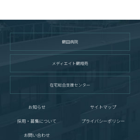
鶴田病院
メディエイト鶴翔苑
在宅総合支援センター
お知らせ
サイトマップ
採用・募集について
プライバシーポリシー
お問い合わせ