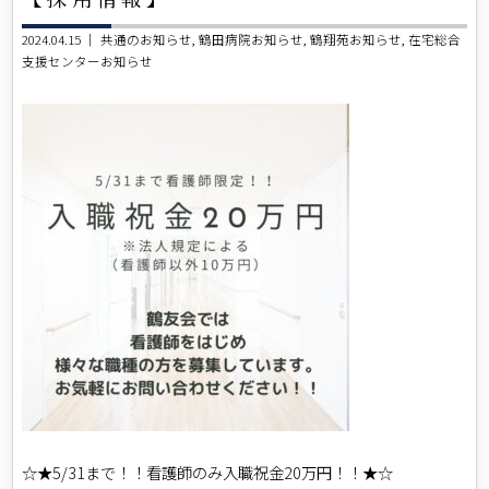
2024.04.15 ｜
共通のお知らせ
鶴田病院お知らせ
鶴翔苑お知らせ
在宅総合
支援センターお知らせ
☆★5/31まで！！看護師のみ入職祝金20万円！！★☆