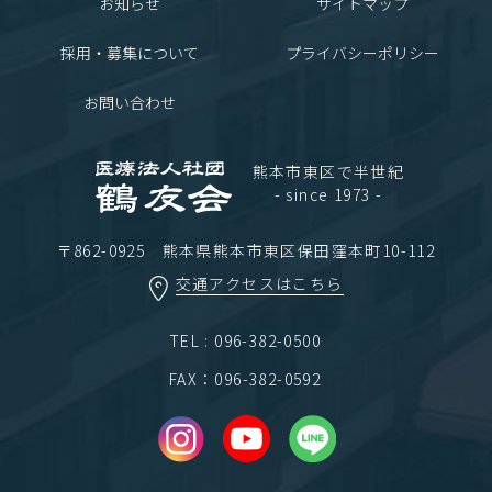
お知らせ
サイトマップ
採用・募集について
プライバシーポリシー
お問い合わせ
熊本市東区で半世紀
- since 1973 -
〒862-0925 熊本県熊本市東区保田窪本町10-112
交通アクセスはこちら
TEL : 096-382-0500
FAX：096-382-0592