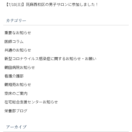
【7/18(土)】託麻西校区の男子サロンに参加しました！
カテゴリー
重要なお知らせ
医師コラム
共通のお知らせ
新型コロナウイルス感染症に関するお知らせ・お願い
鶴田病院お知らせ
看護介護部
鶴翔苑お知らせ
空床のご案内
在宅総合支援センターお知らせ
栄養部ブログ
アーカイブ