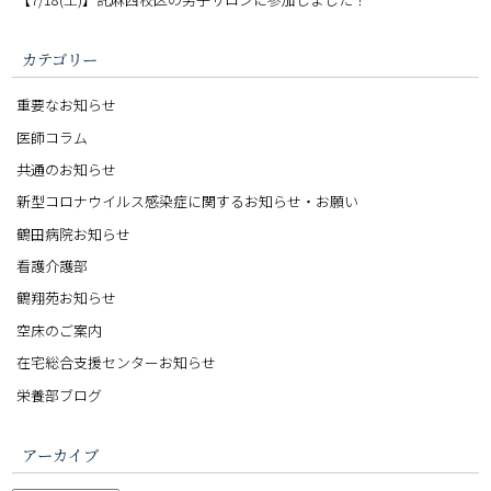
カテゴリー
重要なお知らせ
医師コラム
共通のお知らせ
新型コロナウイルス感染症に関するお知らせ・お願い
鶴田病院お知らせ
看護介護部
鶴翔苑お知らせ
空床のご案内
在宅総合支援センターお知らせ
栄養部ブログ
アーカイブ