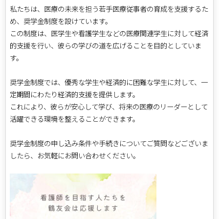
私たちは、医療の未来を担う若手医療従事者の育成を支援するた
め、奨学金制度を設けています。
この制度は、医学生や看護学生などの医療関連学生に対して経済
的支援を行い、彼らの学びの道を広げることを目的としていま
す。
奨学金制度では、優秀な学生や経済的に困難な学生に対して、一
定期間にわたり経済的支援を提供します。
これにより、彼らが安心して学び、将来の医療のリーダーとして
活躍できる環境を整えることができます。
奨学金制度の申し込み条件や手続きについてご質問などございま
したら、お気軽にお問い合わせください。