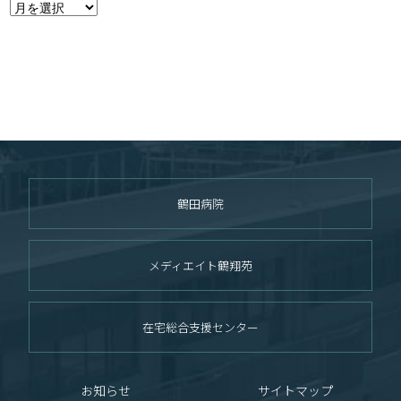
鶴田病院
メディエイト鶴翔苑
在宅総合支援センター
お知らせ
サイトマップ