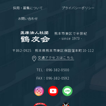
採用・募集について
プライバシーポリシー
お問い合わせ
熊本市東区で半世紀
- since 1973 -
〒862-0925 熊本県熊本市東区保田窪本町10-112
交通アクセスはこちら
TEL : 096-382-0500
FAX：096-382-0592