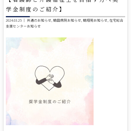
学金制度のご紹介】
2024.03.25 ｜
共通のお知らせ
鶴田病院お知らせ
鶴翔苑お知らせ
在宅総合
支援センターお知らせ