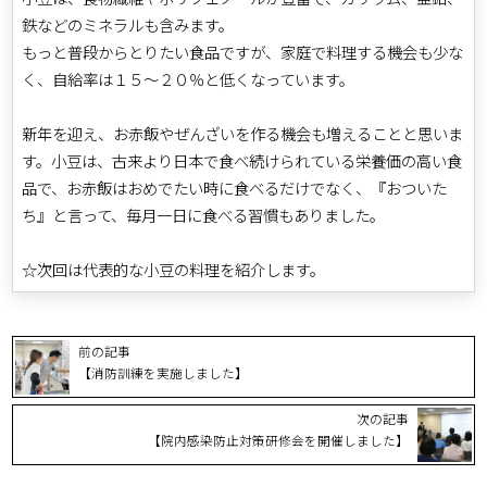
鉄などのミネラルも含みます。
もっと普段からとりたい食品ですが、家庭で料理する機会も少な
く、自給率は１５～２０％と低くなっています。
新年を迎え、お赤飯やぜんざいを作る機会も増えることと思いま
す。小豆は、古来より日本で食べ続けられている栄養価の高い食
品で、お赤飯はおめでたい時に食べるだけでなく、『おついた
ち』と言って、毎月一日に食べる習慣もありました。
☆次回は代表的な小豆の料理を紹介します。
前の記事
【消防訓練を実施しました】
次の記事
【院内感染防止対策研修会を開催しました】