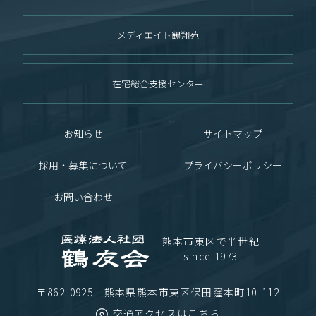
メディエイト鶴翔苑
在宅総合支援センター
お知らせ
サイトマップ
採用・募集について
プライバシーポリシー
お問い合わせ
熊本市東区で半世紀
- since 1973 -
〒862-0925 熊本県熊本市東区保田窪本町10-112
交通アクセスはこちら