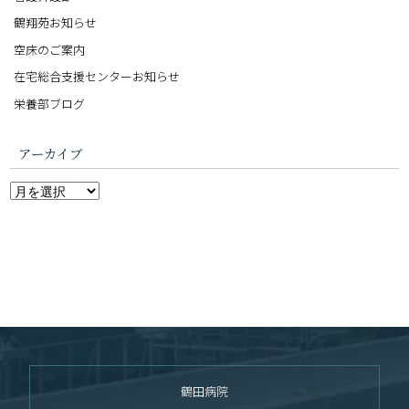
鶴翔苑お知らせ
空床のご案内
在宅総合支援センターお知らせ
栄養部ブログ
アーカイブ
鶴田病院