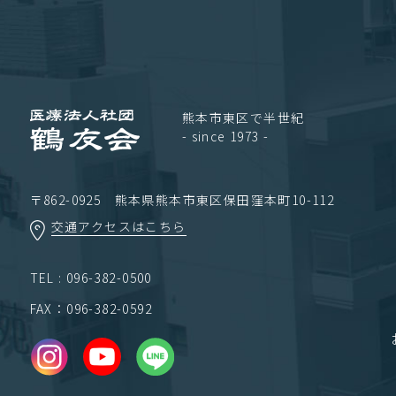
熊本市東区で半世紀
- since 1973 -
〒862-0925 熊本県熊本市東区保田窪本町10-112
交通アクセスはこちら
TEL : 096-382-0500
FAX：096-382-0592