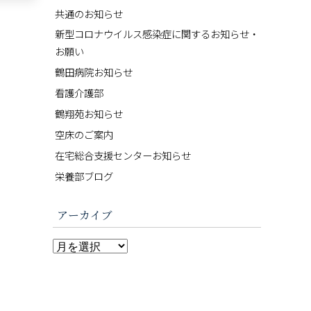
共通のお知らせ
新型コロナウイルス感染症に関するお知らせ・
お願い
鶴田病院お知らせ
看護介護部
鶴翔苑お知らせ
空床のご案内
在宅総合支援センターお知らせ
栄養部ブログ
アーカイブ