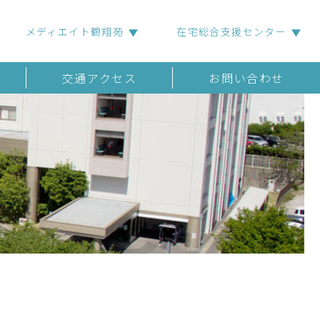
メディエイト鶴翔苑
在宅総合支援センター
交通アクセス
お問い合わせ