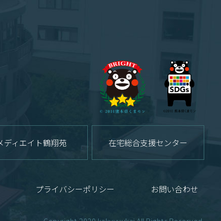
メディエイト鶴翔苑
在宅総合支援センター
プライバシーポリシー
お問い合わせ
Copyright 2020 kakuyuukai All Rights Reserved.