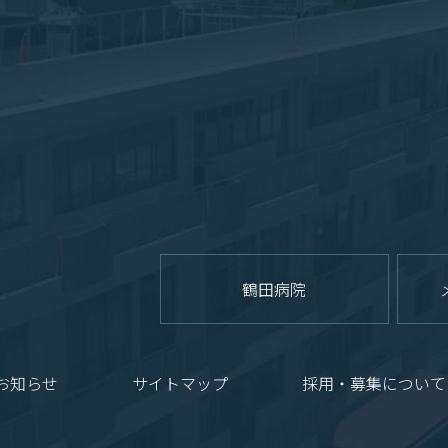
鶴田病院
お知らせ
サイトマップ
採用・募集について