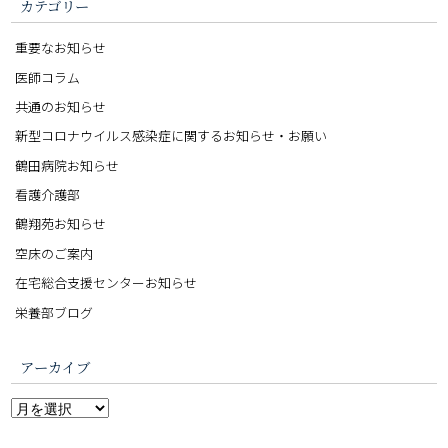
カテゴリー
重要なお知らせ
医師コラム
共通のお知らせ
新型コロナウイルス感染症に関するお知らせ・お願い
鶴田病院お知らせ
看護介護部
鶴翔苑お知らせ
空床のご案内
在宅総合支援センターお知らせ
栄養部ブログ
アーカイブ