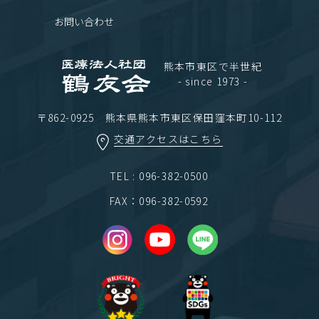
お問い合わせ
熊本市東区で半世紀
- since 1973 -
〒862-0925 熊本県熊本市東区保田窪本町10-112
交通アクセスはこちら
TEL : 096-382-0500
FAX：096-382-0592