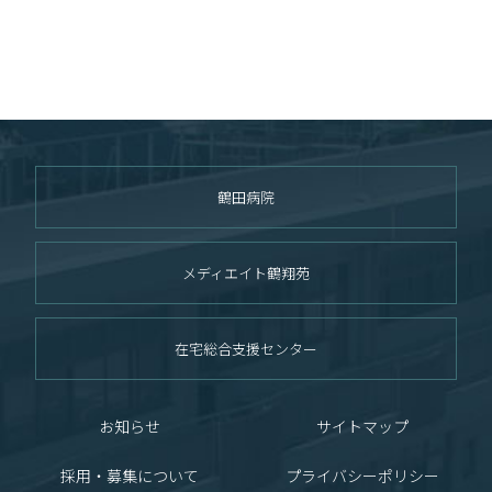
鶴田病院
メディエイト鶴翔苑
在宅総合支援センター
お知らせ
サイトマップ
採用・募集について
プライバシーポリシー