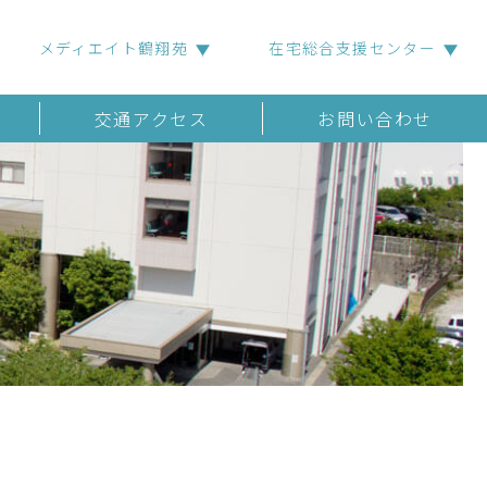
メディエイト鶴翔苑
在宅総合支援センター
交通アクセス
お問い合わせ