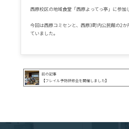
西原校区の地域食堂「西原よってっ亭」に参加
今回は西原コミセンと、西原3町内公民館の2
ていました。
前の記事
【フレイル予防研修会を開催しました】