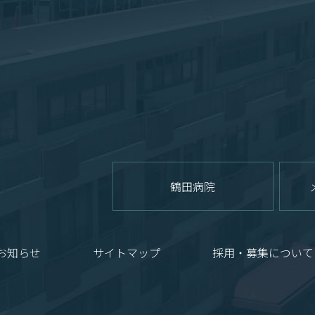
鶴田病院
お知らせ
サイトマップ
採用・募集について