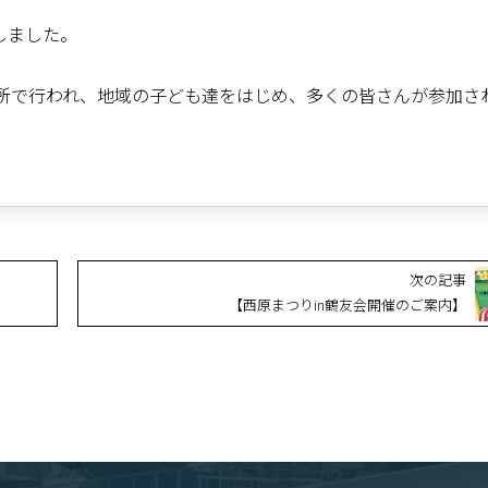
しました。
か所で行われ、地域の子ども達をはじめ、多くの皆さんが参加さ
次の記事
【西原まつりin鶴友会開催のご案内】