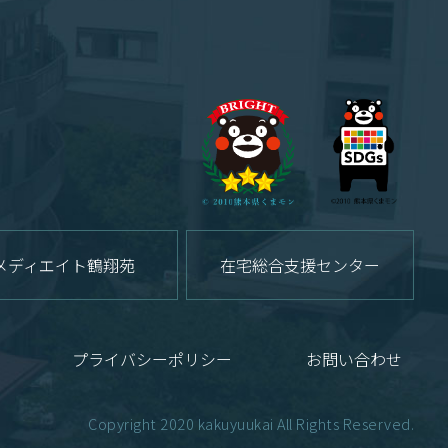
メディエイト鶴翔苑
在宅総合支援センター
プライバシーポリシー
お問い合わせ
Copyright 2020 kakuyuukai All Rights Reserved.