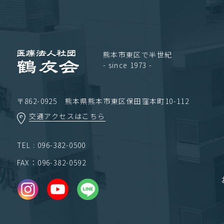
熊本市東区で半世紀
- since 1973 -
〒862-0925 熊本県熊本市東区保田窪本町10-112
交通アクセスはこちら
TEL : 096-382-0500
FAX：096-382-0592