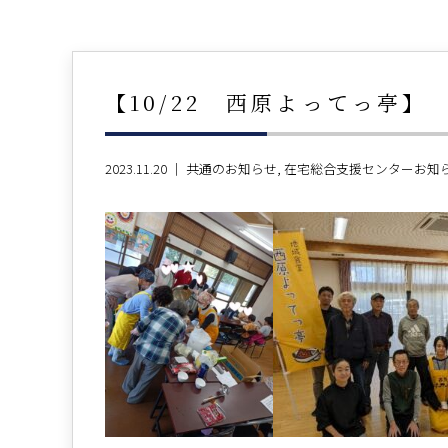
【10/22 西原よってっ亭】
2023.11.20 ｜
共通のお知らせ
在宅総合支援センターお知